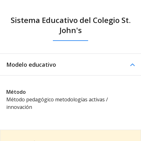
Sistema Educativo del Colegio St.
John's
Modelo educativo
Método
Método pedagógico metodologías activas /
innovación