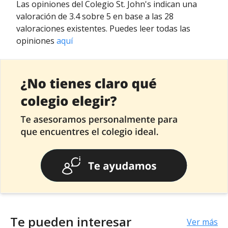
Las opiniones del Colegio St. John's indican una
valoración de 3.4 sobre 5 en base a las 28
valoraciones existentes. Puedes leer todas las
opiniones
aquí
Te pueden interesar
Ver más