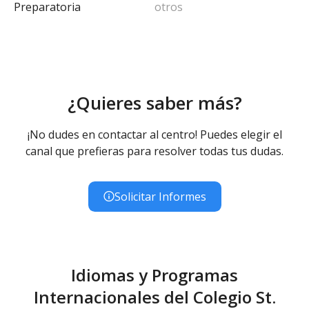
Preparatoria
otros
¿Quieres saber más?
¡No dudes en contactar al centro! Puedes elegir el
canal que prefieras para resolver todas tus dudas.
Solicitar Informes
Idiomas y Programas
Internacionales del Colegio St.