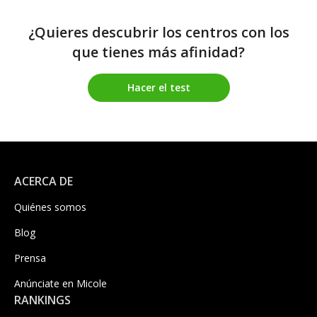
¿Quieres descubrir los centros con los
que tienes más afinidad?
Hacer el test
ACERCA DE
Quiénes somos
Blog
Prensa
Anúnciate en Micole
RANKINGS