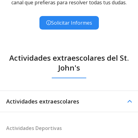
canal que prefieras para resolver todas tus dudas.
Solicitar Informes
Actividades extraescolares del St.
John's
Actividades extraescolares
Actividades Deportivas