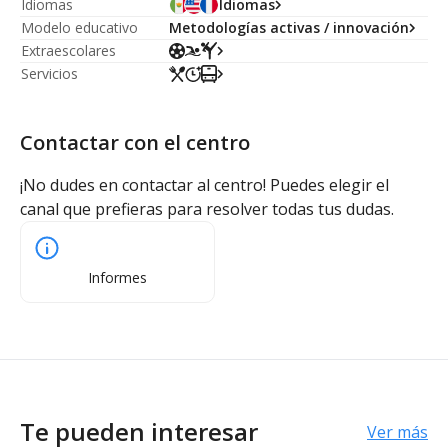
Idiomas
Idiomas
Modelo educativo
Metodologías activas / innovación
Extraescolares
Servicios
Contactar con el centro
¡No dudes en contactar al centro! Puedes elegir el
canal que prefieras para resolver todas tus dudas.
Informes
Te pueden interesar
Ver más