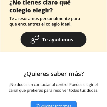
¿Quieres saber más?
¡No dudes en contactar al centro! Puedes elegir el
canal que prefieras para resolver todas tus dudas.
Solicitar Informes