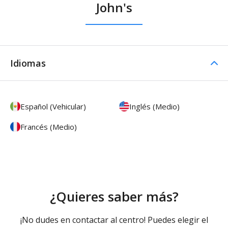
John's
Idiomas
Español (Vehicular)
Inglés (Medio)
Francés (Medio)
¿Quieres saber más?
¡No dudes en contactar al centro! Puedes elegir el