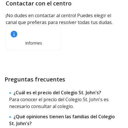
Contactar con el centro
¡No dudes en contactar al centro! Puedes elegir el
canal que prefieras para resolver todas tus dudas.
Informes
Preguntas frecuentes
¿Cuál es el precio del Colegio St. John's?
Para conocer el precio del Colegio St. John's es
necesario consultar al colegio.
¿Qué opiniones tienen las familias del Colegio
St. John's?