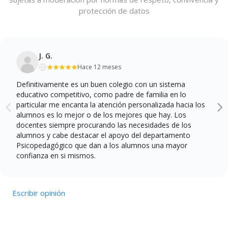
protección de datos
J. G.
Hace 12 meses
Definitivamente es un buen colegio con un sistema
educativo competitivo, como padre de familia en lo
particular me encanta la atención personalizada hacia los
alumnos es lo mejor o de los mejores que hay. Los
docentes siempre procurando las necesidades de los
alumnos y cabe destacar el apoyo del departamento
Psicopedagógico que dan a los alumnos una mayor
confianza en si mismos.
Escribir opinión