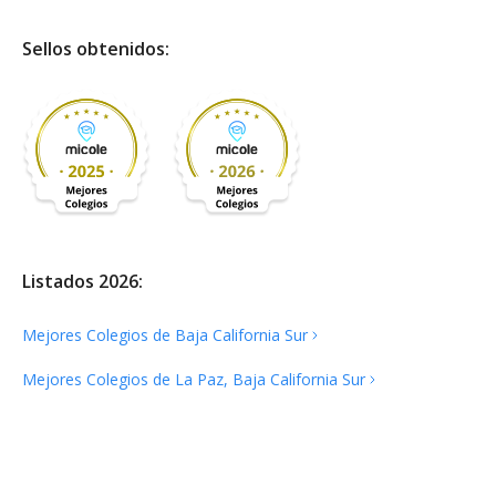
Sellos obtenidos:
Listados 2026:
Mejores Colegios de Baja California
Sur
Mejores Colegios de La Paz, Baja California
Sur