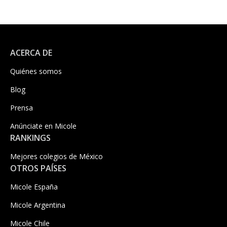
ACERCA DE
Quiénes somos
Blog
Prensa
Anúnciate en Micole
RANKINGS
Mejores colegios de México
OTROS PAÍSES
Micole España
Micole Argentina
Micole Chile