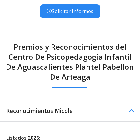
Solicitar Informes
Premios y Reconocimientos del
Centro De Psicopedagogía Infantil
De Aguascalientes Plantel Pabellon
De Arteaga
Reconocimientos Micole
Listados 2026: