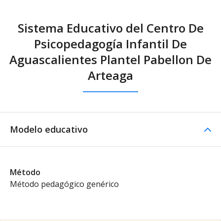
Sistema Educativo del Centro De
Psicopedagogía Infantil De
Aguascalientes Plantel Pabellon De
Arteaga
Modelo educativo
Método
Método pedagógico genérico