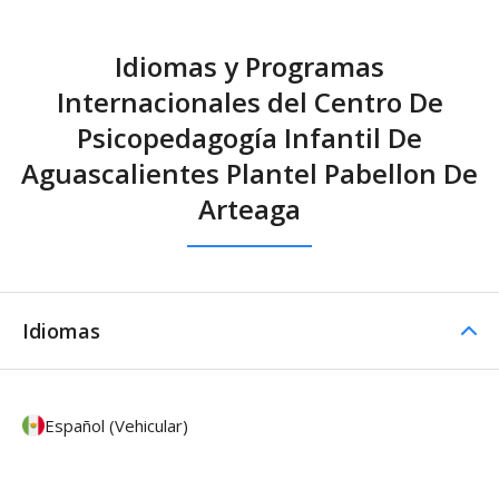
Idiomas y Programas
Internacionales del Centro De
Psicopedagogía Infantil De
Aguascalientes Plantel Pabellon De
Arteaga
Idiomas
Español (Vehicular)