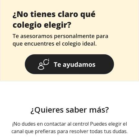
¿Quieres saber más?
¡No dudes en contactar al centro! Puedes elegir el
canal que prefieras para resolver todas tus dudas.