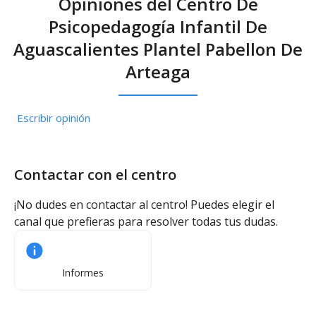
Opiniones del Centro De
Psicopedagogía Infantil De
Aguascalientes Plantel Pabellon De
Arteaga
Escribir opinión
Contactar con el centro
¡No dudes en contactar al centro! Puedes elegir el
canal que prefieras para resolver todas tus dudas.
Informes