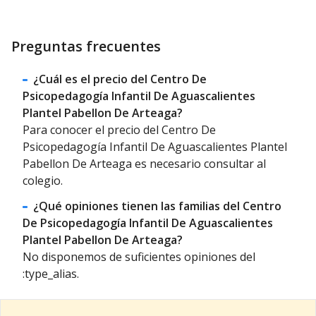
Preguntas frecuentes
¿Cuál es el precio del Centro De
Psicopedagogía Infantil De Aguascalientes
Plantel Pabellon De Arteaga?
Para conocer el precio del Centro De
Psicopedagogía Infantil De Aguascalientes Plantel
Pabellon De Arteaga es necesario consultar al
colegio.
¿Qué opiniones tienen las familias del Centro
De Psicopedagogía Infantil De Aguascalientes
Plantel Pabellon De Arteaga?
No disponemos de suficientes opiniones del
:type_alias.