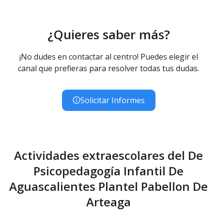
¿Quieres saber más?
¡No dudes en contactar al centro! Puedes elegir el
canal que prefieras para resolver todas tus dudas.
Solicitar Informes
Actividades extraescolares del De
Psicopedagogía Infantil De
Aguascalientes Plantel Pabellon De
Arteaga