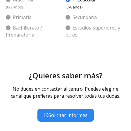
(0-3 años)
(3-6 años)
Primaria
Secundaria
Bachillerato /
Estudios Superiores y
Preparatoria
otros
¿Quieres saber más?
¡No dudes en contactar al centro! Puedes elegir el
canal que prefieras para resolver todas tus dudas.
Solicitar Informes