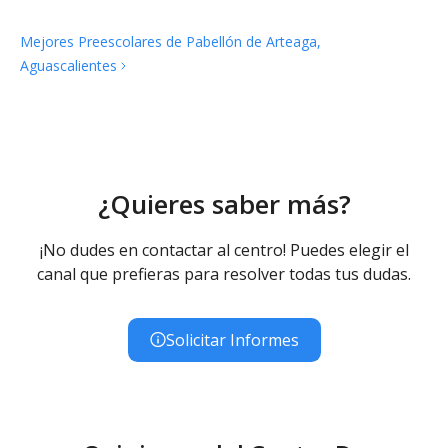
Mejores Preescolares de Pabellón de Arteaga,
Aguascalientes
¿Quieres saber más?
¡No dudes en contactar al centro! Puedes elegir el
canal que prefieras para resolver todas tus dudas.
Solicitar Informes