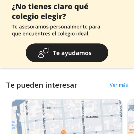
Te pueden interesar
Ver más