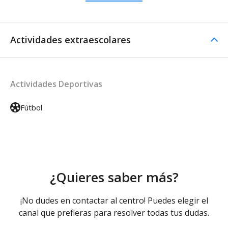
Actividades extraescolares
Actividades Deportivas
Fútbol
¿Quieres saber más?
¡No dudes en contactar al centro! Puedes elegir el
canal que prefieras para resolver todas tus dudas.