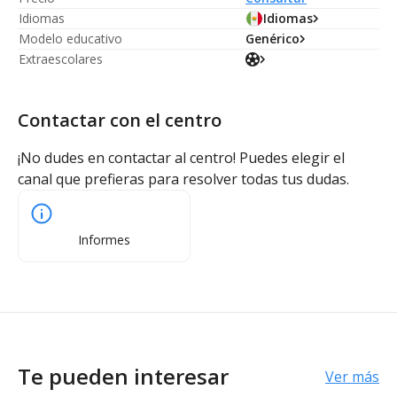
Idiomas
Idiomas
Modelo educativo
Genérico
Extraescolares
Contactar con el centro
¡No dudes en contactar al centro! Puedes elegir el
canal que prefieras para resolver todas tus dudas.
Informes
Te pueden interesar
Ver más