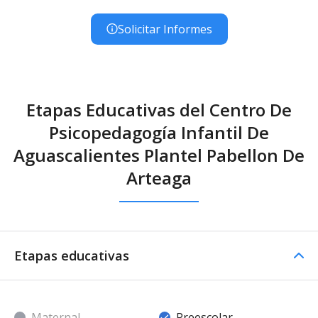
Solicitar Informes
Etapas Educativas del Centro De
Psicopedagogía Infantil De
Aguascalientes Plantel Pabellon De
Arteaga
Etapas educativas
Maternal
Preescolar