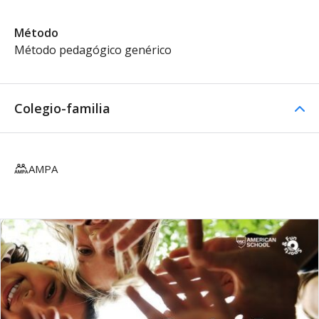
Método
Método pedagógico genérico
Colegio-familia
AMPA