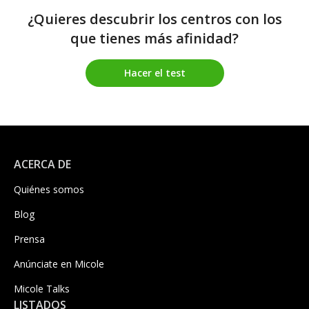
¿Quieres descubrir los centros con los
que tienes más afinidad?
Hacer el test
ACERCA DE
Quiénes somos
Blog
Prensa
Anúnciate en Micole
Micole Talks
LISTADOS