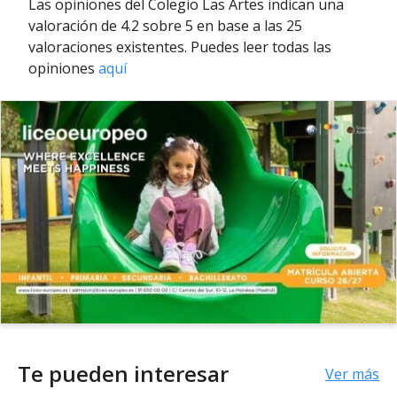
Las opiniones del Colegio Las Artes indican una
valoración de 4.2 sobre 5 en base a las 25
valoraciones existentes. Puedes leer todas las
opiniones
aquí
Te pueden interesar
Ver más