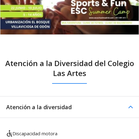
Atención a la Diversidad del Colegio
Las Artes
Atención a la diversidad
Discapacidad motora