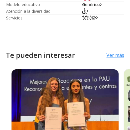
Modelo educativo
Genérico
Atención a la diversidad
Servicios
Te pueden interesar
Ver más