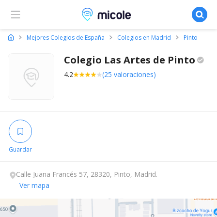
Micole, buscador de colegios
Mejores Colegios de España
Colegios en Madrid
Pinto
Colegio Las Artes de
Pinto
4.2
(25 valoraciones)
Guardar
Calle Juana Francés 57, 28320, Pinto, Madrid.
Ver mapa