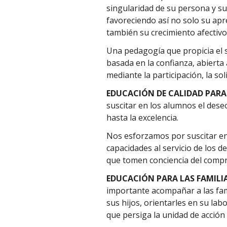
singularidad de su persona y su
favoreciendo así no solo su apr
también su crecimiento afectivo 
Una pedagogía que propicia el 
basada en la confianza, abierta 
mediante la participación, la sol
EDUCACIÓN DE CALIDAD PARA 
suscitar en los alumnos el dese
hasta la excelencia.
Nos esforzamos por suscitar en
capacidades al servicio de los
que tomen conciencia del compr
EDUCACIÓN PARA LAS FAMILI
importante acompañar a las fam
sus hijos, orientarles en su lab
que persiga la unidad de acción 