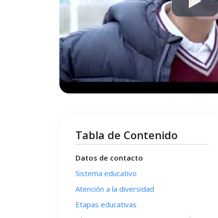
Tabla de Contenido
Datos de contacto
Sistema educativo
Atención a la diversidad
Etapas educativas