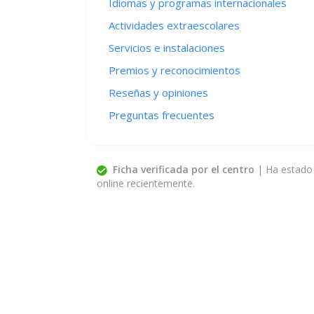
Idiomas y programas internacionales
Actividades extraescolares
Servicios e instalaciones
Premios y reconocimientos
Reseñas y opiniones
Preguntas frecuentes
Ficha verificada por el centro
| Ha estado
online recientemente.