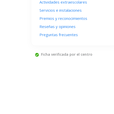
Actividades extraescolares
Servicios e instalaciones
Premios y reconocimientos
Reseñas y opiniones
Preguntas frecuentes
Ficha verificada por el centro