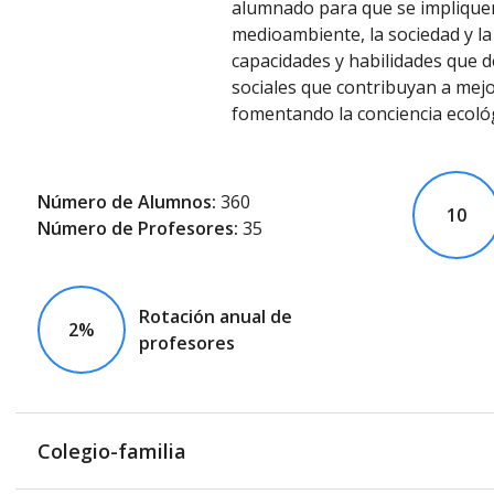
alumnado para que se impliquen
medioambiente, la sociedad y la
capacidades y habilidades que 
sociales que contribuyan a mejo
fomentando la conciencia ecológic
Número de Alumnos:
360
10
Número de Profesores:
35
Rotación anual de
2%
profesores
Colegio-familia