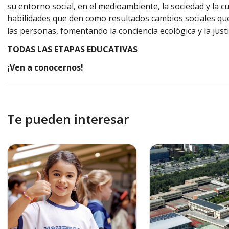
su entorno social, en el medioambiente, la sociedad y la c
habilidades que den como resultados cambios sociales que
las personas, fomentando la conciencia ecológica y la justic
TODAS LAS ETAPAS EDUCATIVAS
¡Ven a conocernos!
Te pueden interesar