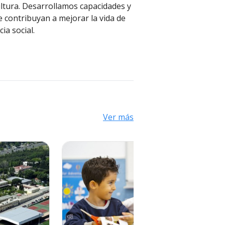
ultura. Desarrollamos capacidades y
 contribuyan a mejorar la vida de
ia social.
Ver más