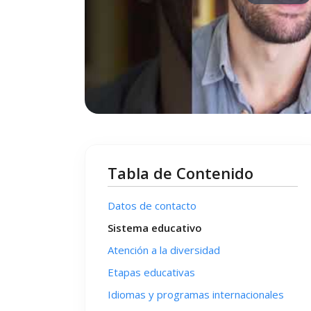
Tabla de Contenido
Datos de contacto
Sistema educativo
Atención a la diversidad
Etapas educativas
Idiomas y programas internacionales