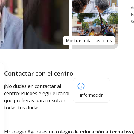
A
E
S
Mostrar todas las fotos
Contactar con el centro
¡No dudes en contactar al
centro! Puedes elegir el canal
Información
que prefieras para resolver
todas tus dudas.
El Colegio Ágora es un colegio de
educación alternativa,