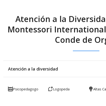
Atención a la Diversida
Montessori Internationa
Conde de Or
Atención a la diversidad
Psicopedagogo
Logopeda
Altas C