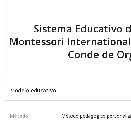
Sistema Educativo d
Montessori Internationa
Conde de Or
Modelo educativo
Método
Método pedagógico personaliz