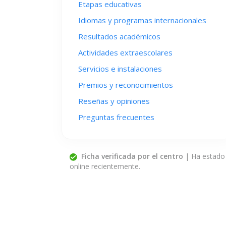
Etapas educativas
Idiomas y programas internacionales
Resultados académicos
Actividades extraescolares
Servicios e instalaciones
Premios y reconocimientos
Reseñas y opiniones
Preguntas frecuentes
Ficha verificada por el centro
| Ha estado
online recientemente.