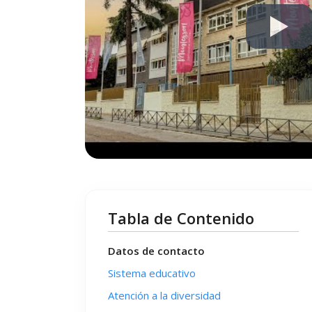
Tabla de Contenido
Datos de contacto
Sistema educativo
Atención a la diversidad