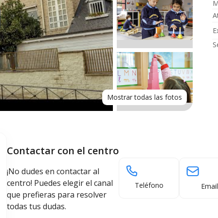
M
A
E
S
Mostrar todas las fotos
Contactar con el centro
¡No dudes en contactar al
centro! Puedes elegir el canal
Teléfono
Email
que prefieras para resolver
todas tus dudas.