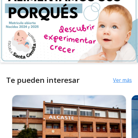
Te pueden interesar
Ver más