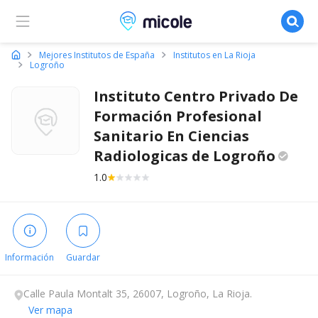
Micole, buscador de colegios
Mejores Institutos de España
Institutos en La Rioja
Logroño
Instituto Centro Privado De
Formación Profesional
Sanitario En Ciencias
Radiologicas de
Logroño
1.0
Información
Guardar
Calle Paula Montalt 35, 26007, Logroño, La Rioja.
Ver mapa