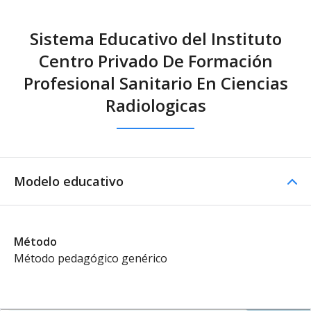
Sistema Educativo del Instituto
Centro Privado De Formación
Profesional Sanitario En Ciencias
Radiologicas
Modelo educativo
Método
Método pedagógico genérico