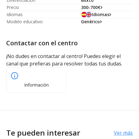
Diferenciación
Mixto
Precio
300-700€
Idiomas
Idiomas
Modelo educativo
Genérico
Contactar con el centro
¡No dudes en contactar al centro! Puedes elegir el
canal que prefieras para resolver todas tus dudas.
Información
Te pueden interesar
Ver más