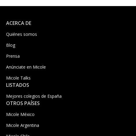
ACERCA DE
Quiénes somos
Blog
Prensa
Anúnciate en Micole
Micole Talks
LISTADOS
Mejores colegios de España
OTROS PAÍSES
Micole México
Micole Argentina