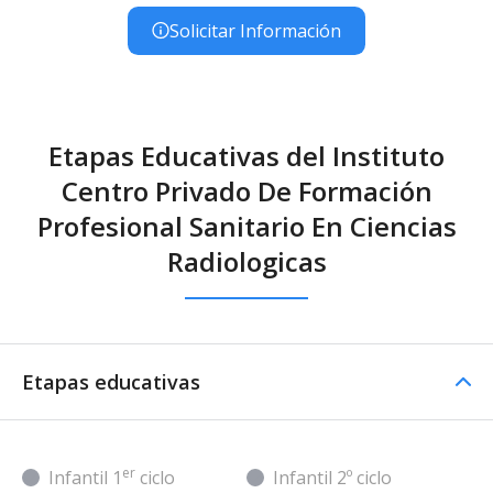
Solicitar Información
Etapas Educativas del Instituto
Centro Privado De Formación
Profesional Sanitario En Ciencias
Radiologicas
Etapas educativas
er
Infantil 1
ciclo
Infantil 2º ciclo