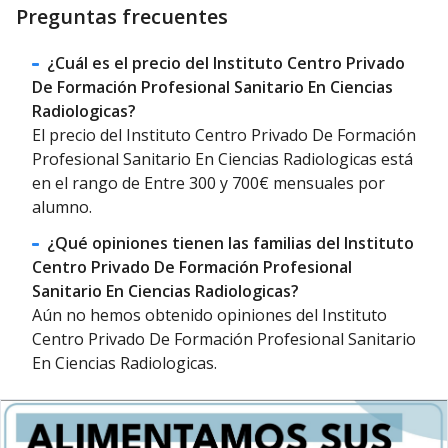
Preguntas frecuentes
¿Cuál es el precio del Instituto Centro Privado
De Formación Profesional Sanitario En Ciencias
Radiologicas?
El precio del Instituto Centro Privado De Formación
Profesional Sanitario En Ciencias Radiologicas está
en el rango de Entre 300 y 700€ mensuales por
alumno.
¿Qué opiniones tienen las familias del Instituto
Centro Privado De Formación Profesional
Sanitario En Ciencias Radiologicas?
Aún no hemos obtenido opiniones del Instituto
Centro Privado De Formación Profesional Sanitario
En Ciencias Radiologicas.