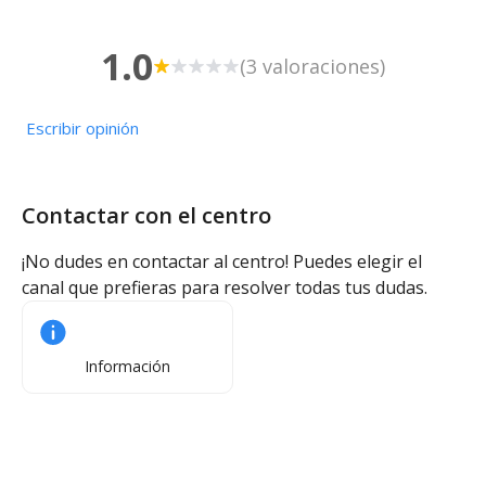
1.0
(3 valoraciones)
Escribir opinión
Contactar con el centro
¡No dudes en contactar al centro! Puedes elegir el
canal que prefieras para resolver todas tus dudas.
Información