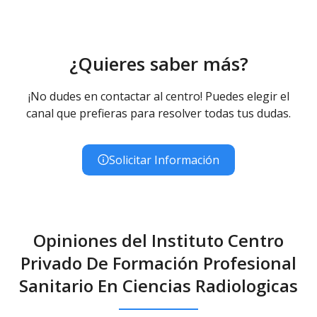
¿Quieres saber más?
¡No dudes en contactar al centro! Puedes elegir el
canal que prefieras para resolver todas tus dudas.
Solicitar Información
Opiniones del Instituto Centro
Privado De Formación Profesional
Sanitario En Ciencias Radiologicas