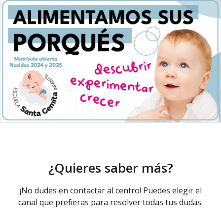
¿Quieres saber más?
¡No dudes en contactar al centro! Puedes elegir el
canal que prefieras para resolver todas tus dudas.