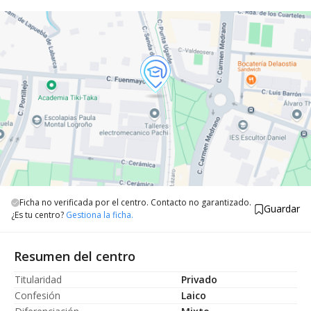
Ficha no verificada por el centro. Contacto no garantizado.
Guardar
¿Es tu centro?
Gestiona la ficha.
Resumen del centro
Titularidad
Privado
Confesión
Laico