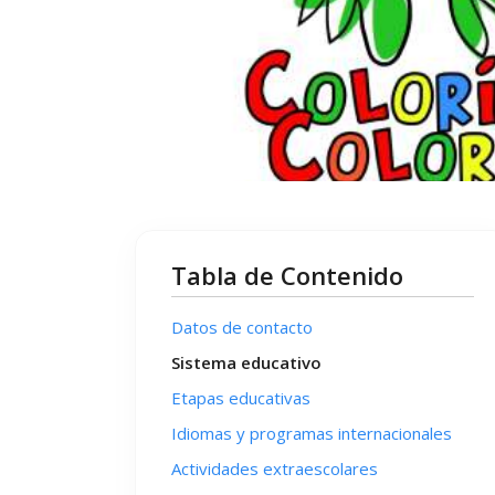
Tabla de Contenido
Datos de contacto
Sistema educativo
Etapas educativas
Idiomas y programas internacionales
Actividades extraescolares