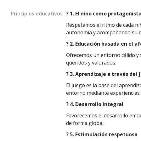
Principios educativos
? 1. El niño como protagonist
Respetamos el ritmo de cada ni
autonomía y acompañando su de
? 2. Educación basada en el af
Ofrecemos un entorno cálido y
queridos y valorados.
? 3. Aprendizaje a través del 
El juego es la base del aprendiz
entorno mediante experiencias 
? 4. Desarrollo integral
Favorecemos el desarrollo emoci
de forma global.
? 5. Estimulación respetuosa