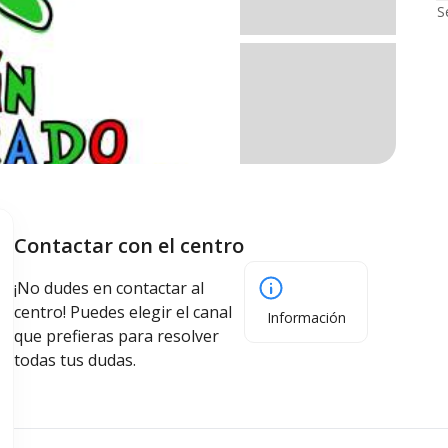
S
Contactar con el centro
¡No dudes en contactar al
centro! Puedes elegir el canal
Información
que prefieras para resolver
todas tus dudas.