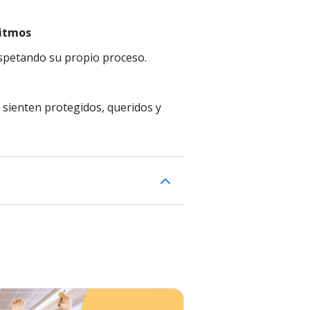
ritmos
petando su propio proceso.
sienten protegidos, queridos y