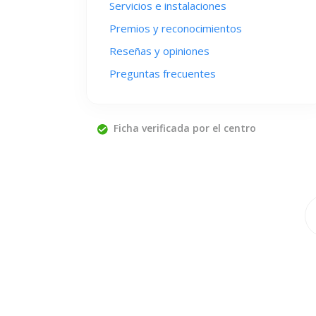
Servicios e instalaciones
Premios y reconocimientos
Reseñas y opiniones
Preguntas frecuentes
Ficha verificada por el centro