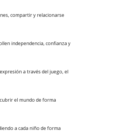
es, compartir y relacionarse
len independencia, confianza y
expresión a través del juego, el
cubrir el mundo de forma
diendo a cada niño de forma