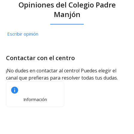
Opiniones del Colegio Padre
Manjón
Escribir opinión
Contactar con el centro
¡No dudes en contactar al centro! Puedes elegir el
canal que prefieras para resolver todas tus dudas.
Información