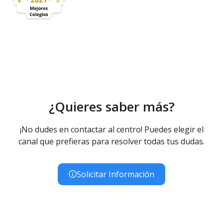
¿Quieres saber más?
¡No dudes en contactar al centro! Puedes elegir el
canal que prefieras para resolver todas tus dudas.
Solicitar Información