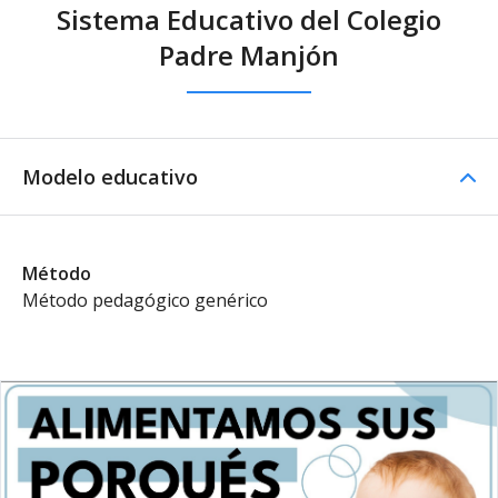
Sistema Educativo del Colegio
Padre Manjón
Modelo educativo
Método
Método pedagógico genérico