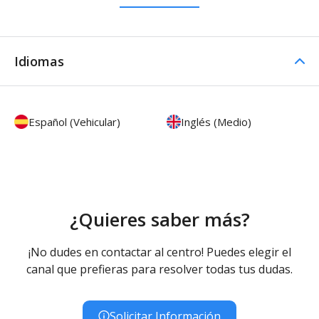
Idiomas
Español (Vehicular)
Inglés (Medio)
¿Quieres saber más?
¡No dudes en contactar al centro! Puedes elegir el
canal que prefieras para resolver todas tus dudas.
Solicitar Información