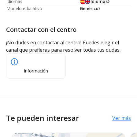
Idiomas
Idiomas
Modelo educativo
Genérico
Contactar con el centro
¡No dudes en contactar al centro! Puedes elegir el
canal que prefieras para resolver todas tus dudas.
Información
Te pueden interesar
Ver más