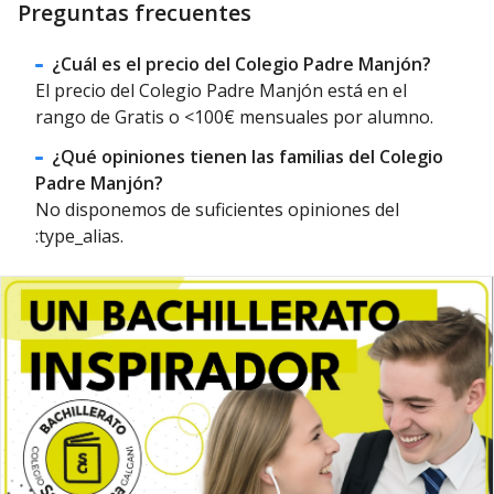
Preguntas frecuentes
¿Cuál es el precio del Colegio Padre Manjón?
El precio del Colegio Padre Manjón está en el
rango de Gratis o <100€ mensuales por alumno.
¿Qué opiniones tienen las familias del Colegio
Padre Manjón?
No disponemos de suficientes opiniones del
:type_alias.