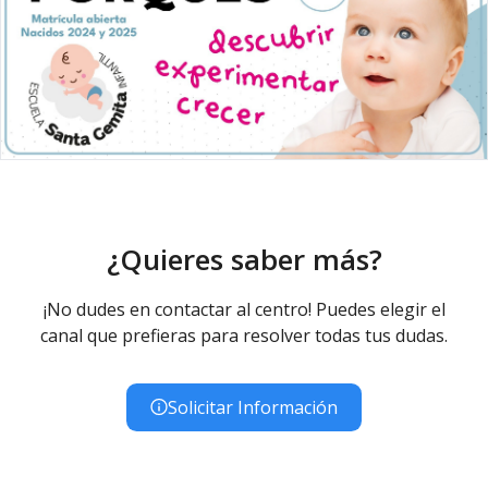
¿Quieres saber más?
¡No dudes en contactar al centro! Puedes elegir el
canal que prefieras para resolver todas tus dudas.
Solicitar Información