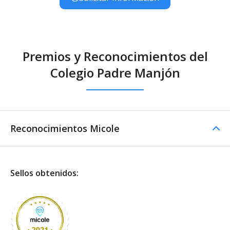
Premios y Reconocimientos del
Colegio Padre Manjón
Reconocimientos Micole
Sellos obtenidos: