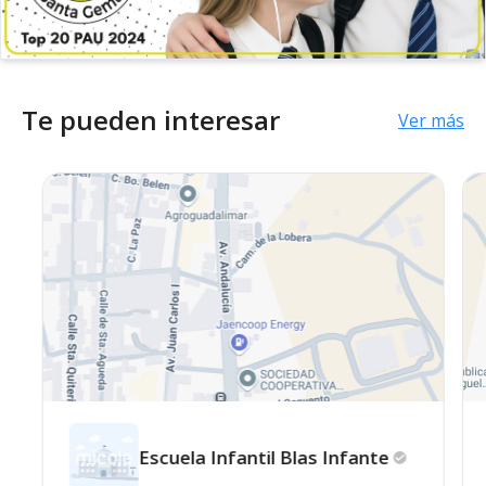
Te pueden interesar
Ver más
Escuela Infantil Blas
Infante