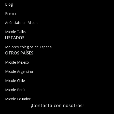
Blog
Prensa
Anúnciate en Micole
Micole Talks
LISTADOS
Mejores colegios de España
OTROS PAÍSES
Micole México
Micole Argentina
Micole Chile
Micole Perú
Micole Ecuador
¡Contacta con nosotros!