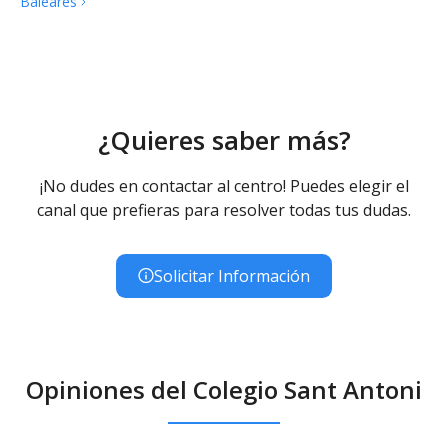
Baleares
¿Quieres saber más?
¡No dudes en contactar al centro! Puedes elegir el
canal que prefieras para resolver todas tus dudas.
Solicitar Información
Opiniones del Colegio Sant Antoni