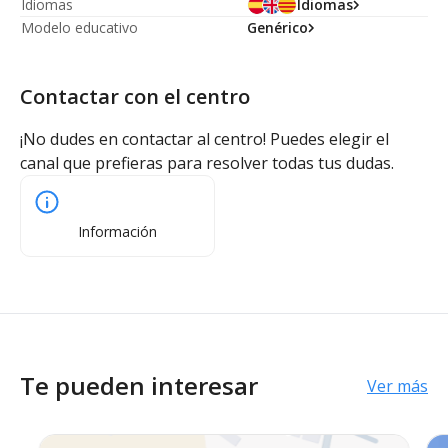
Idiomas
Idiomas
Modelo educativo
Genérico
Contactar con el centro
¡No dudes en contactar al centro! Puedes elegir el
canal que prefieras para resolver todas tus dudas.
Información
Te pueden interesar
Ver más