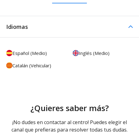
Idiomas
Español (Medio)
Inglés (Medio)
Catalán (Vehicular)
¿Quieres saber más?
¡No dudes en contactar al centro! Puedes elegir el
canal que prefieras para resolver todas tus dudas.