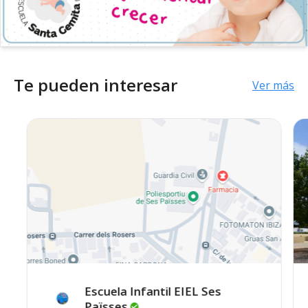
Te pueden interesar
Ver más
Escuela Infantil EIEL Ses
Païsses