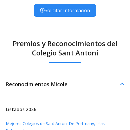
Solicitar Información
Premios y Reconocimientos del
Colegio Sant Antoni
Reconocimientos Micole
Listados 2026
Mejores Colegios de Sant Antoni De Portmany, Islas