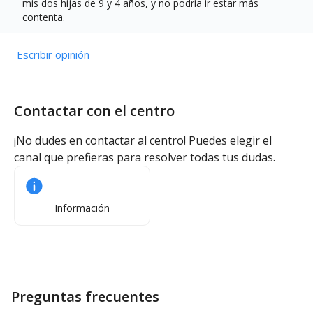
mis dos hijas de 9 y 4 años, y no podría ir estar más
contenta.
Escribir opinión
Contactar con el centro
¡No dudes en contactar al centro! Puedes elegir el
canal que prefieras para resolver todas tus dudas.
Información
Preguntas frecuentes