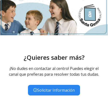
¿Quieres saber más?
¡No dudes en contactar al centro! Puedes elegir el
canal que prefieras para resolver todas tus dudas.
Solicitar Información