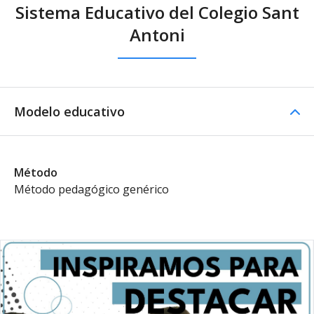
Sistema Educativo del Colegio Sant
Antoni
Modelo educativo
Método
Método pedagógico genérico