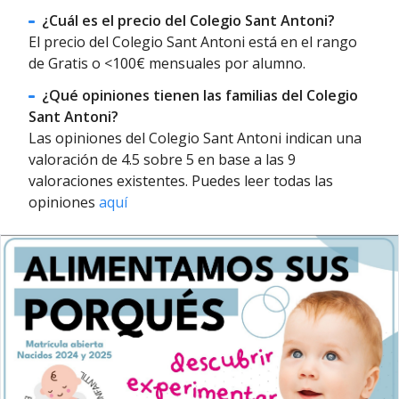
¿Cuál es el precio del Colegio Sant Antoni?
El precio del Colegio Sant Antoni está en el rango
de Gratis o <100€ mensuales por alumno.
¿Qué opiniones tienen las familias del Colegio
Sant Antoni?
Las opiniones del Colegio Sant Antoni indican una
valoración de 4.5 sobre 5 en base a las 9
valoraciones existentes. Puedes leer todas las
opiniones
aquí