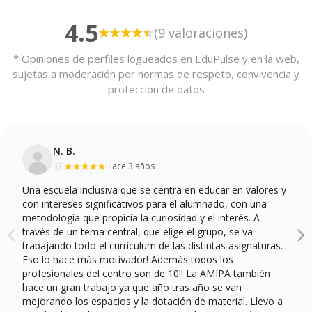
4.5
(9 valoraciones)
* Opiniones de perfiles logueados en EduPulse y en la web,
sujetas a moderación por normas de respeto, convivencia y
protección de datos
N. B.
Hace 3 años
Una escuela inclusiva que se centra en educar en valores y
con intereses significativos para el alumnado, con una
metodología que propicia la curiosidad y el interés. A
través de un tema central, que elige el grupo, se va
trabajando todo el currículum de las distintas asignaturas.
Eso lo hace más motivador! Además todos los
profesionales del centro son de 10!! La AMIPA también
hace un gran trabajo ya que año tras año se van
mejorando los espacios y la dotación de material. Llevo a