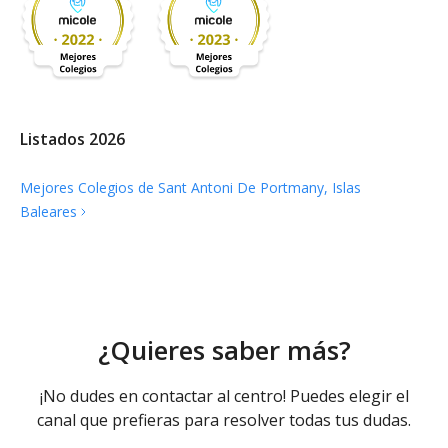
Listados 2026
Mejores Colegios de Sant Antoni De Portmany, Islas
Baleares
¿Quieres saber más?
¡No dudes en contactar al centro! Puedes elegir el
canal que prefieras para resolver todas tus dudas.