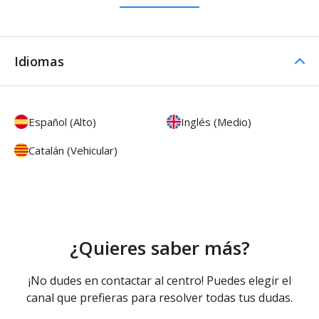
Idiomas
Español (Alto)
Inglés (Medio)
Catalán (Vehicular)
¿Quieres saber más?
¡No dudes en contactar al centro! Puedes elegir el
canal que prefieras para resolver todas tus dudas.