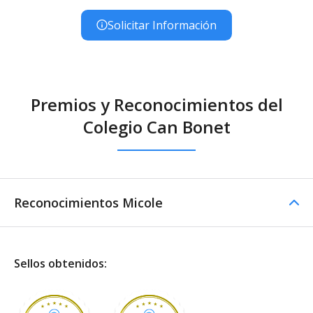
Solicitar Información
Premios y Reconocimientos del
Colegio Can Bonet
Reconocimientos Micole
Sellos obtenidos: