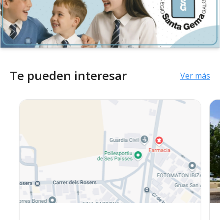
Te pueden interesar
Ver más