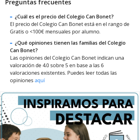
Preguntas frecuentes
¿Cuál es el precio del Colegio Can Bonet?
El precio del Colegio Can Bonet está en el rango de
Gratis o <100€ mensuales por alumno.
¿Qué opiniones tienen las familias del Colegio
Can Bonet?
Las opiniones del Colegio Can Bonet indican una
valoración de 4.0 sobre 5 en base a las 6
valoraciones existentes. Puedes leer todas las
opiniones
aquí