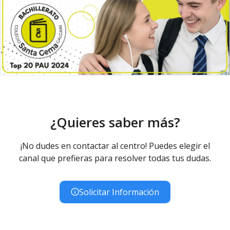
¿Quieres saber más?
¡No dudes en contactar al centro! Puedes elegir el
canal que prefieras para resolver todas tus dudas.
Solicitar Información