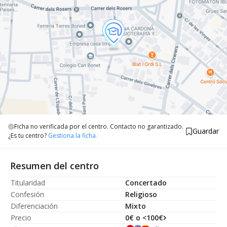
Ficha no verificada por el centro. Contacto no garantizado.
Guardar
¿Es tu centro?
Gestiona la ficha.
Resumen del centro
Titularidad
Concertado
Confesión
Religioso
Diferenciación
Mixto
Precio
0€ o <100€