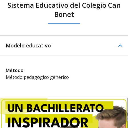
Sistema Educativo del Colegio Can
Bonet
Modelo educativo
Método
Método pedagógico genérico