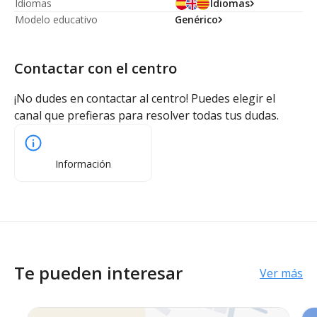
Idiomas
Idiomas
Modelo educativo
Genérico
Contactar con el centro
¡No dudes en contactar al centro! Puedes elegir el
canal que prefieras para resolver todas tus dudas.
Información
Te pueden interesar
Ver más