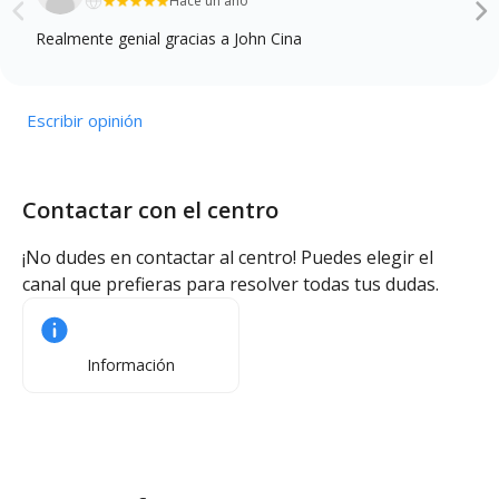
Hace un año
Realmente genial gracias a John Cina
Escribir opinión
Contactar con el centro
¡No dudes en contactar al centro! Puedes elegir el
canal que prefieras para resolver todas tus dudas.
Información