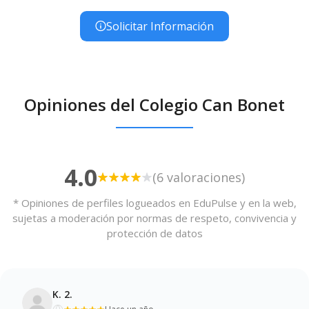
Solicitar Información
Opiniones del Colegio Can Bonet
4.0
(6 valoraciones)
* Opiniones de perfiles logueados en EduPulse y en la web,
sujetas a moderación por normas de respeto, convivencia y
protección de datos
K. 2.