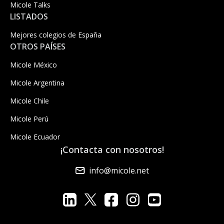
Micole Talks
LISTADOS
Mejores colegios de España
OTROS PAÍSES
Micole México
Micole Argentina
Micole Chile
Micole Perú
Micole Ecuador
¡Contacta con nosotros!
info@micole.net