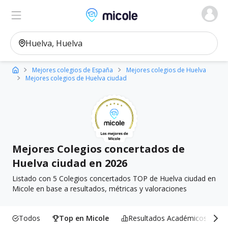
Micole, buscador de colegios
Ver en el mapa
Filtros
Mejores colegios de España
Mejores colegios de Huelva
Mejores colegios de Huelva ciudad
Mejores Colegios concertados de
Huelva ciudad en 2026
Listado con 5 Colegios concertados TOP de Huelva ciudad en
Micole en base a resultados, métricas y valoraciones
Todos
Top en Micole
Resultados Académicos