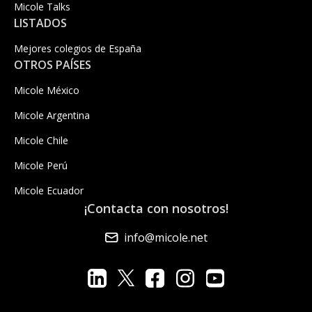
Micole Talks
LISTADOS
Mejores colegios de España
OTROS PAÍSES
Micole México
Micole Argentina
Micole Chile
Micole Perú
Micole Ecuador
¡Contacta con nosotros!
info@micole.net