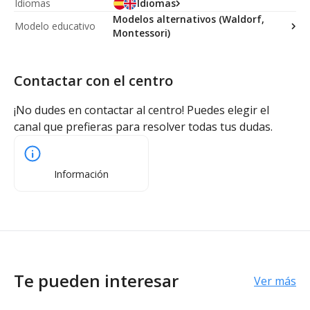
Idiomas
Idiomas
Modelos alternativos (Waldorf,
Modelo educativo
Montessori)
Contactar con el centro
¡No dudes en contactar al centro! Puedes elegir el
canal que prefieras para resolver todas tus dudas.
Información
Te pueden interesar
Ver más