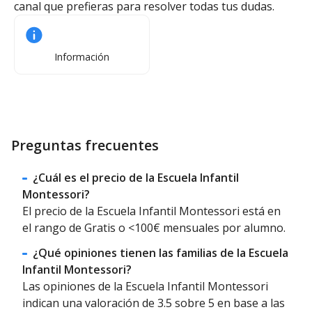
canal que prefieras para resolver todas tus dudas.
Información
Preguntas frecuentes
¿Cuál es el precio de la Escuela Infantil
Montessori?
El precio de la Escuela Infantil Montessori está en
el rango de Gratis o <100€ mensuales por alumno.
¿Qué opiniones tienen las familias de la Escuela
Infantil Montessori?
Las opiniones de la Escuela Infantil Montessori
indican una valoración de 3.5 sobre 5 en base a las