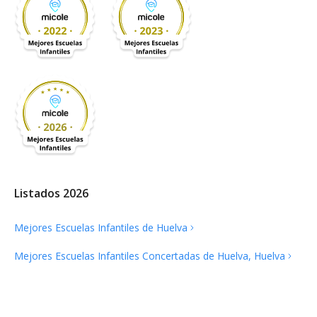
Listados 2026
Mejores Escuelas Infantiles de
Huelva
Mejores Escuelas Infantiles Concertadas de Huelva,
Huelva