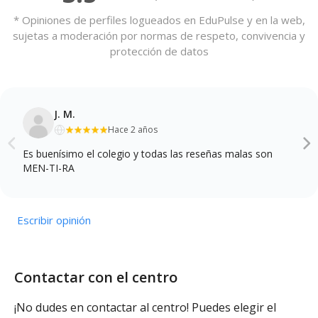
* Opiniones de perfiles logueados en EduPulse y en la web,
sujetas a moderación por normas de respeto, convivencia y
protección de datos
J. M.
Hace 2 años
Es buenísimo el colegio y todas las reseñas malas son
MEN-TI-RA
Escribir opinión
Contactar con el centro
¡No dudes en contactar al centro! Puedes elegir el