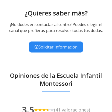
¿Quieres saber más?
¡No dudes en contactar al centro! Puedes elegir el
canal que prefieras para resolver todas tus dudas.
Solicitar Información
Opiniones de la Escuela Infantil
Montessori
3.5
(41 valoraciones)