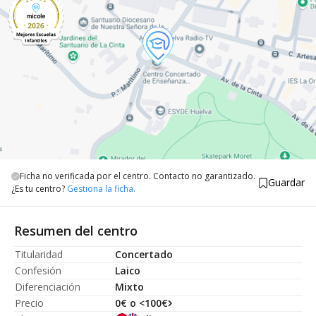
Ficha no verificada por el centro. Contacto no garantizado.
Guardar
¿Es tu centro?
Gestiona la ficha.
Resumen del centro
Titularidad
Concertado
Confesión
Laico
Diferenciación
Mixto
Precio
0€ o <100€