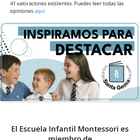
41 valoraciones existentes. Puedes leer todas las
opiniones
aquí
El Escuela Infantil Montessori es
miembro de