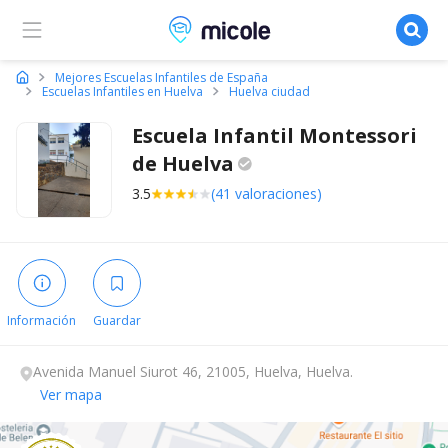
Micole, buscador de colegios
Mejores Escuelas Infantiles de España
Escuelas Infantiles en Huelva
Huelva ciudad
Escuela Infantil Montessori
de
Huelva
3.5
(41 valoraciones)
Información
Guardar
Avenida Manuel Siurot 46, 21005, Huelva, Huelva.
Ver mapa