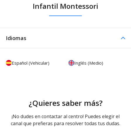
Infantil Montessori
Idiomas
Español (Vehicular)
Inglés (Medio)
¿Quieres saber más?
¡No dudes en contactar al centro! Puedes elegir el
canal que prefieras para resolver todas tus dudas.