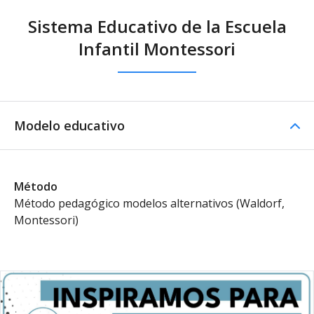
Sistema Educativo de la Escuela
Infantil Montessori
Modelo educativo
Método
Método pedagógico modelos alternativos (Waldorf,
Montessori)