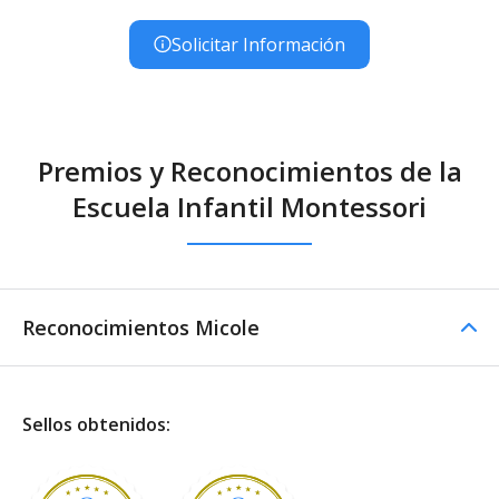
Solicitar Información
Premios y Reconocimientos de la
Escuela Infantil Montessori
Reconocimientos Micole
Sellos obtenidos: