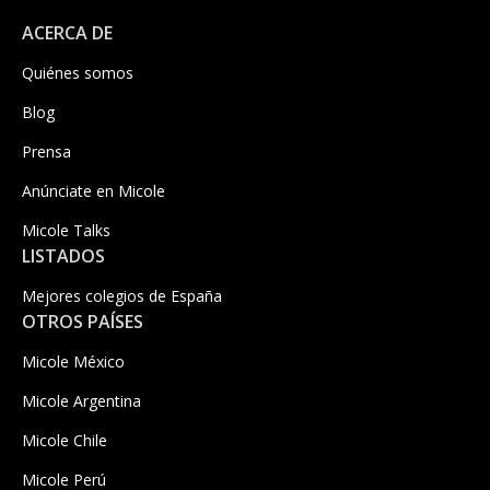
ACERCA DE
Quiénes somos
Blog
Prensa
Anúnciate en Micole
Micole Talks
LISTADOS
Mejores colegios de España
OTROS PAÍSES
Micole México
Micole Argentina
Micole Chile
Micole Perú