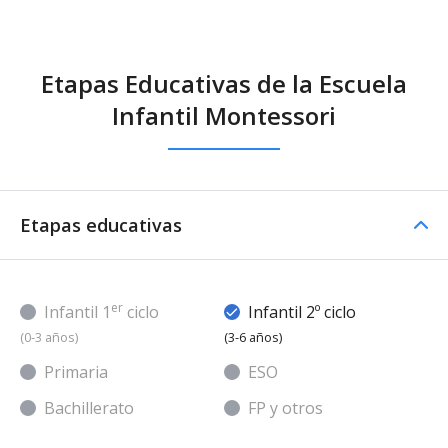
Etapas Educativas de la Escuela
Infantil Montessori
Etapas educativas
er
Infantil 1
ciclo
Infantil 2º ciclo
(0-3 años)
(3-6 años)
Primaria
ESO
Bachillerato
FP y otros