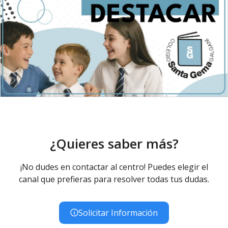
¿Quieres saber más?
¡No dudes en contactar al centro! Puedes elegir el
canal que prefieras para resolver todas tus dudas.
Solicitar Información