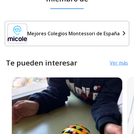
Mejores Colegios Montessori de España
Te pueden interesar
Ver más