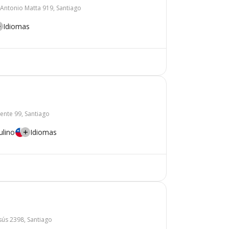
Antonio Matta 919, Santiago
Idiomas
ente 99, Santiago
lino
Idiomas
ús 2398, Santiago