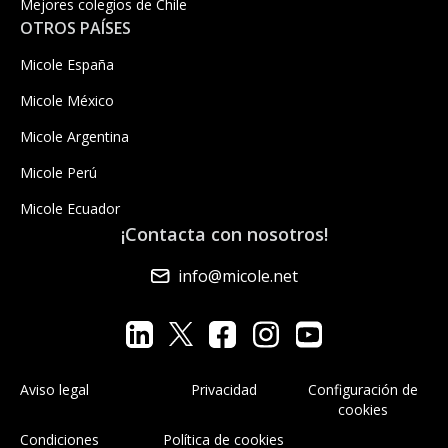
Mejores colegios de Chile
OTROS PAÍSES
Micole España
Micole México
Micole Argentina
Micole Perú
Micole Ecuador
¡Contacta con nosotros!
info@micole.net
Aviso legal
Privacidad
Configuración de
cookies
Condiciones
Política de cookies