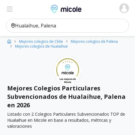
Micole, buscador de colegios
Ver en el mapa
Filtros
Mejores colegios de Chile
Mejores colegios de Palena
Mejores colegios de Hualaihue
Mejores Colegios Particulares
Subvencionados de Hualaihue, Palena
en 2026
Listado con 2 Colegios Particulares Subvencionados TOP de
Hualaihue en Micole en base a resultados, métricas y
valoraciones