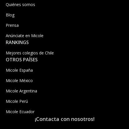
Quiénes somos
Blog
Prensa
Anúnciate en Micole
RANKINGS
Mejores colegios de Chile
OTROS PAÍSES
Micole España
Micole México
Micole Argentina
Micole Perú
Micole Ecuador
¡Contacta con nosotros!