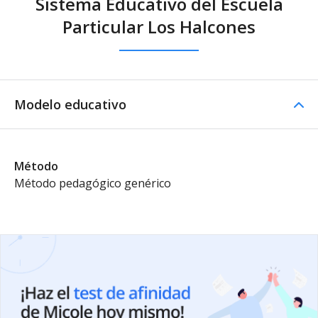
Sistema Educativo del Escuela
Particular Los Halcones
Modelo educativo
Método
Método pedagógico genérico