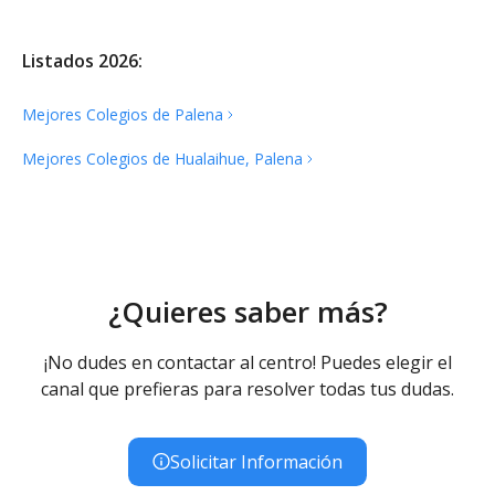
Listados 2026:
Mejores Colegios de
Palena
Mejores Colegios de Hualaihue,
Palena
¿Quieres saber más?
¡No dudes en contactar al centro! Puedes elegir el
canal que prefieras para resolver todas tus dudas.
Solicitar Información