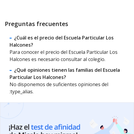
Preguntas frecuentes
¿Cuál es el precio del Escuela Particular Los
Halcones?
Para conocer el precio del Escuela Particular Los
Halcones es necesario consultar al colegio.
¿Qué opiniones tienen las familias del Escuela
Particular Los Halcones?
No disponemos de suficientes opiniones del
:type_alias.