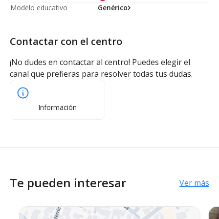
Modelo educativo
Genérico
Contactar con el centro
¡No dudes en contactar al centro! Puedes elegir el
canal que prefieras para resolver todas tus dudas.
Información
Te pueden interesar
Ver más