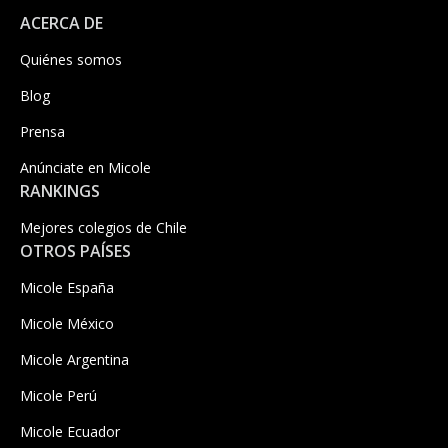
ACERCA DE
Quiénes somos
Blog
Prensa
Anúnciate en Micole
RANKINGS
Mejores colegios de Chile
OTROS PAÍSES
Micole España
Micole México
Micole Argentina
Micole Perú
Micole Ecuador