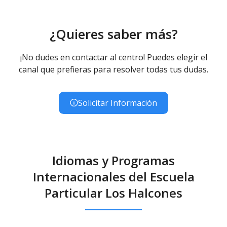
¿Quieres saber más?
¡No dudes en contactar al centro! Puedes elegir el
canal que prefieras para resolver todas tus dudas.
Solicitar Información
Idiomas y Programas
Internacionales del Escuela
Particular Los Halcones