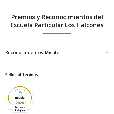
Premios y Reconocimientos del
Escuela Particular Los Halcones
Reconocimientos Micole
Sellos obtenidos: