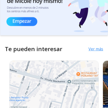
Te pueden interesar
Ver más