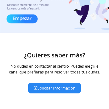
¿Quieres saber más?
¡No dudes en contactar al centro! Puedes elegir el
canal que prefieras para resolver todas tus dudas.
Solicitar Información