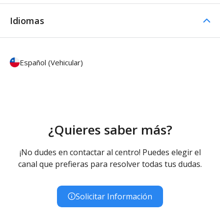
Idiomas
Español (Vehicular)
¿Quieres saber más?
¡No dudes en contactar al centro! Puedes elegir el
canal que prefieras para resolver todas tus dudas.
Solicitar Información