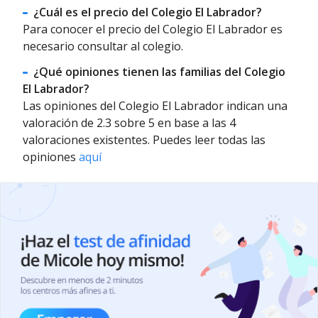
¿Cuál es el precio del Colegio El Labrador?
Para conocer el precio del Colegio El Labrador es
necesario consultar al colegio.
¿Qué opiniones tienen las familias del Colegio
El Labrador?
Las opiniones del Colegio El Labrador indican una
valoración de 2.3 sobre 5 en base a las 4
valoraciones existentes. Puedes leer todas las
opiniones
aquí