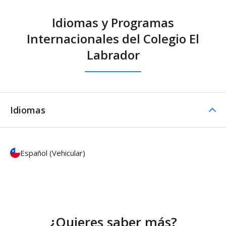
Idiomas y Programas
Internacionales del Colegio El
Labrador
Idiomas
Español (Vehicular)
¿Quieres saber más?