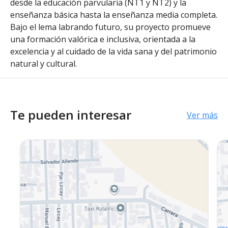
desde la educación parvularia (NT1 y NT2) y la
enseñanza básica hasta la enseñanza media completa.
Bajo el lema labrando futuro, su proyecto promueve
una formación valórica e inclusiva, orientada a la
excelencia y al cuidado de la vida sana y del patrimonio
natural y cultural.
Te pueden interesar
Ver más