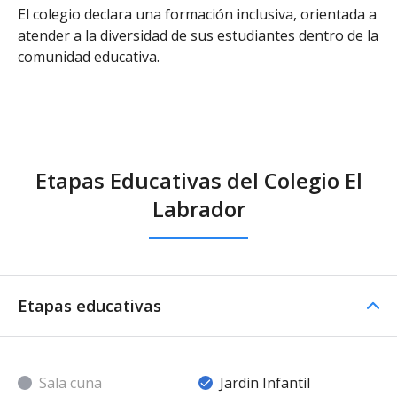
El colegio declara una formación inclusiva, orientada a
atender a la diversidad de sus estudiantes dentro de la
comunidad educativa.
Etapas Educativas del Colegio El
Labrador
Etapas educativas
Sala cuna
Jardin Infantil