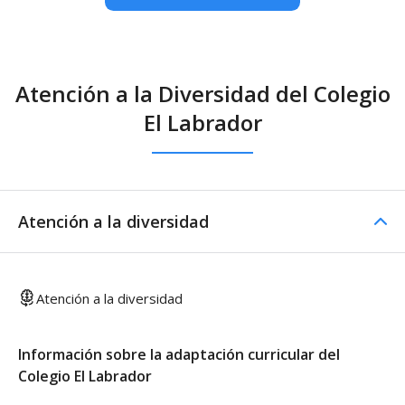
Atención a la Diversidad del Colegio
El Labrador
Atención a la diversidad
Atención a la diversidad
Información sobre la adaptación curricular del
Colegio El Labrador