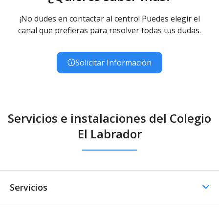
¡No dudes en contactar al centro! Puedes elegir el
canal que prefieras para resolver todas tus dudas.
Solicitar Información
Servicios e instalaciones del Colegio
El Labrador
Servicios