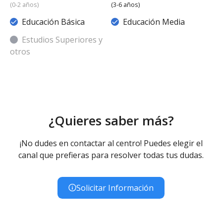
(0-2 años)
(3-6 años)
Educación Básica
Educación Media
Estudios Superiores y
otros
¿Quieres saber más?
¡No dudes en contactar al centro! Puedes elegir el
canal que prefieras para resolver todas tus dudas.
Solicitar Información