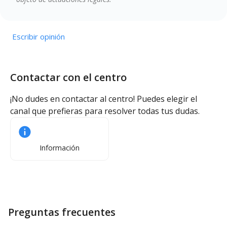
Escribir opinión
Contactar con el centro
¡No dudes en contactar al centro! Puedes elegir el
canal que prefieras para resolver todas tus dudas.
Información
Preguntas frecuentes