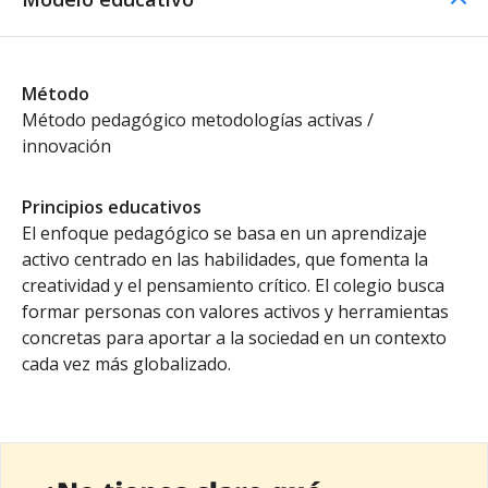
Método
Método pedagógico metodologías activas /
innovación
Principios educativos
El enfoque pedagógico se basa en un aprendizaje
activo centrado en las habilidades, que fomenta la
creatividad y el pensamiento crítico. El colegio busca
formar personas con valores activos y herramientas
concretas para aportar a la sociedad en un contexto
cada vez más globalizado.