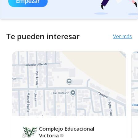
Te pueden interesar
Ver más
Complejo Educacional
Victoria