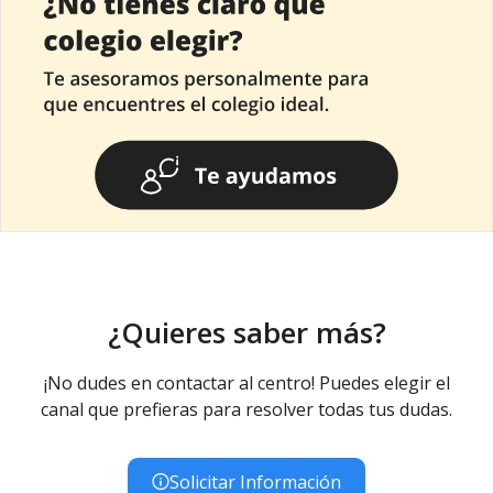
¿Quieres saber más?
¡No dudes en contactar al centro! Puedes elegir el
canal que prefieras para resolver todas tus dudas.
Solicitar Información