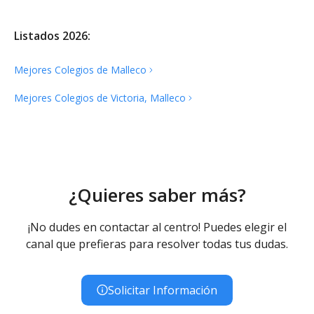
Listados 2026:
Mejores Colegios de
Malleco
Mejores Colegios de Victoria,
Malleco
¿Quieres saber más?
¡No dudes en contactar al centro! Puedes elegir el
canal que prefieras para resolver todas tus dudas.
Solicitar Información