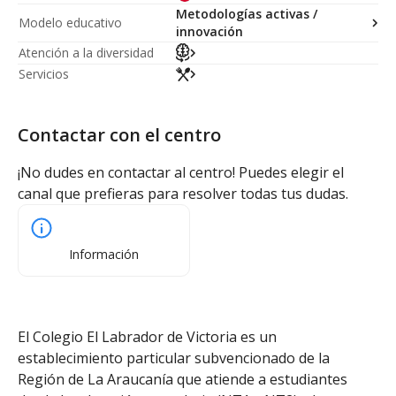
Metodologías activas /
Modelo educativo
innovación
Atención a la diversidad
Servicios
Contactar con el centro
¡No dudes en contactar al centro! Puedes elegir el
canal que prefieras para resolver todas tus dudas.
Información
El Colegio El Labrador de Victoria es un
establecimiento particular subvencionado de la
Región de La Araucanía que atiende a estudiantes