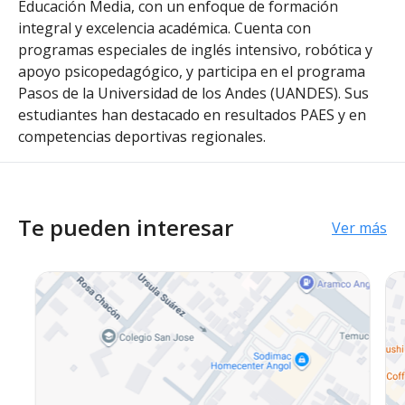
Educación Media, con un enfoque de formación
integral y excelencia académica. Cuenta con
programas especiales de inglés intensivo, robótica y
apoyo psicopedagógico, y participa en el programa
Pasos de la Universidad de los Andes (UANDES). Sus
estudiantes han destacado en resultados PAES y en
competencias deportivas regionales.
Te pueden interesar
Ver más