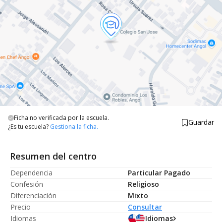
Ficha no verificada por la escuela.
Guardar
¿Es tu escuela?
Gestiona la ficha.
Resumen del centro
Dependencia
Particular Pagado
Confesión
Religioso
Diferenciación
Mixto
Precio
Consultar
Idiomas
Idiomas