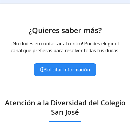
¿Quieres saber más?
¡No dudes en contactar al centro! Puedes elegir el
canal que prefieras para resolver todas tus dudas.
Solicitar Información
Atención a la Diversidad del Colegio
San José