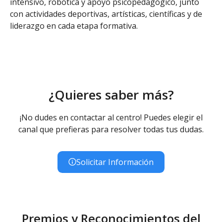
intensivo, robótica y apoyo psicopedagógico, junto
con actividades deportivas, artísticas, científicas y de
liderazgo en cada etapa formativa.
¿Quieres saber más?
¡No dudes en contactar al centro! Puedes elegir el
canal que prefieras para resolver todas tus dudas.
Solicitar Información
Premios y Reconocimientos del