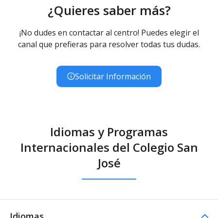
¿Quieres saber más?
¡No dudes en contactar al centro! Puedes elegir el
canal que prefieras para resolver todas tus dudas.
Solicitar Información
Idiomas y Programas
Internacionales del Colegio San
José
Idiomas