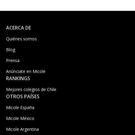
ACERCA DE
Quiénes somos
Blog
Prensa
Anúnciate en Micole
RANKINGS
Mejores colegios de Chile
OTROS PAÍSES
Micole España
Micole México
Micole Argentina