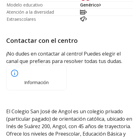
Modelo educativo
Genérico
Atención a la diversidad
Extraescolares
Contactar con el centro
¡No dudes en contactar al centro! Puedes elegir el
canal que prefieras para resolver todas tus dudas.
Información
El Colegio San José de Angol es un colegio privado
(particular pagado) de orientación católica, ubicado en
Inés de Suárez 200, Angol, con 45 años de trayectoria.
Ofrece los niveles de Preescolar, Educación Básica y