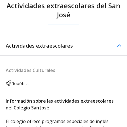
Actividades extraescolares del San
José
Actividades extraescolares
Actividades Culturales
Robótica
Información sobre las actividades extraescolares
del Colegio San José
El colegio ofrece programas especiales de inglés