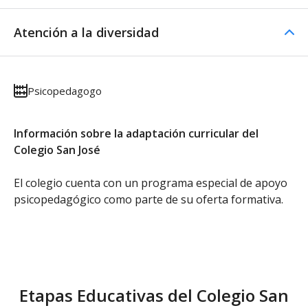
Atención a la diversidad
Psicopedagogo
Información sobre la adaptación curricular del
Colegio San José
El colegio cuenta con un programa especial de apoyo
psicopedagógico como parte de su oferta formativa.
Etapas Educativas del Colegio San