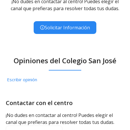
¡No dudes en contactar al centro! Puedes elegir el
canal que prefieras para resolver todas tus dudas.
Solicitar Información
Opiniones del Colegio San José
Escribir opinión
Contactar con el centro
¡No dudes en contactar al centro! Puedes elegir el
canal que prefieras para resolver todas tus dudas.