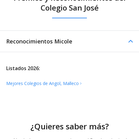
Colegio San José
Reconocimientos Micole
Listados 2026:
Mejores Colegios de Angol,
Malleco
¿Quieres saber más?