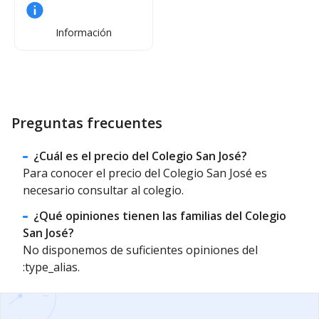
Información
Preguntas frecuentes
¿Cuál es el precio del Colegio San José?
Para conocer el precio del Colegio San José es
necesario consultar al colegio.
¿Qué opiniones tienen las familias del Colegio
San José?
No disponemos de suficientes opiniones del
:type_alias.