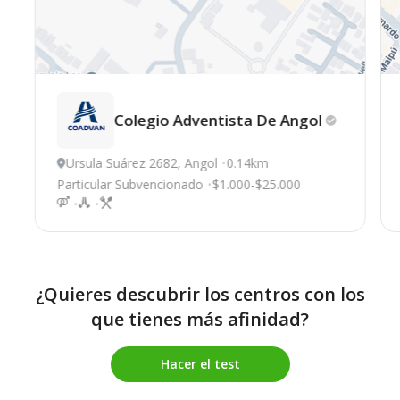
Colegio Adventista De
Angol
Ursula Suárez 2682, Angol
0.14km
Particular Subvencionado
$1.000-$25.000
¿Quieres descubrir los centros con los
que tienes más afinidad?
Hacer el test