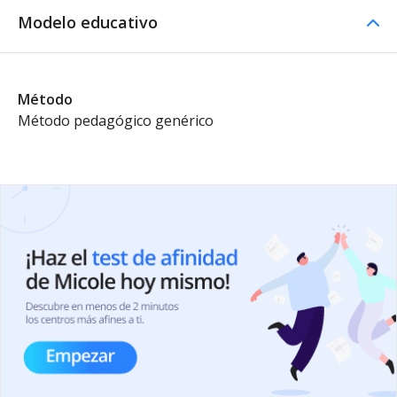
Modelo educativo
Método
Método pedagógico genérico