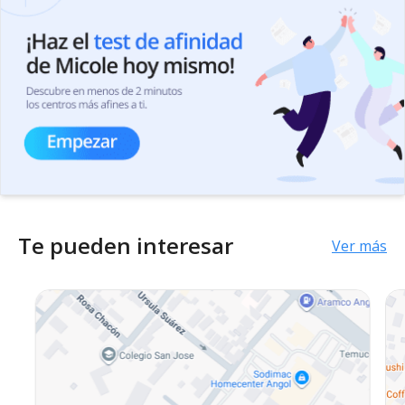
Te pueden interesar
Ver más