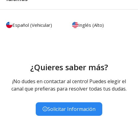
Español (Vehicular)
Inglés (Alto)
¿Quieres saber más?
¡No dudes en contactar al centro! Puedes elegir el
canal que prefieras para resolver todas tus dudas.
Solicitar Información