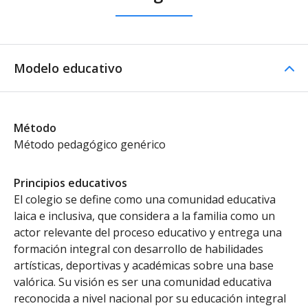
Modelo educativo
Método
Método pedagógico genérico
Principios educativos
El colegio se define como una comunidad educativa
laica e inclusiva, que considera a la familia como un
actor relevante del proceso educativo y entrega una
formación integral con desarrollo de habilidades
artísticas, deportivas y académicas sobre una base
valórica. Su visión es ser una comunidad educativa
reconocida a nivel nacional por su educación integral