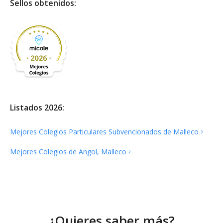
Sellos obtenidos:
Listados 2026:
Mejores Colegios Particulares Subvencionados de
Malleco
Mejores Colegios de Angol,
Malleco
¿Quieres saber más?