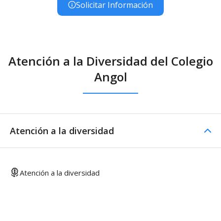
Solicitar Información
Atención a la Diversidad del Colegio
Angol
Atención a la diversidad
Atención a la diversidad