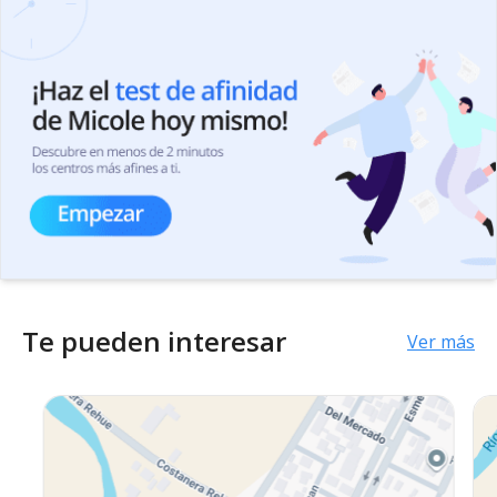
Te pueden interesar
Ver más