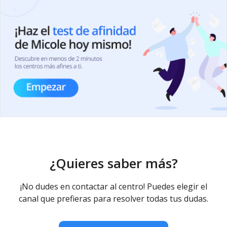
¿Quieres saber más?
¡No dudes en contactar al centro! Puedes elegir el
canal que prefieras para resolver todas tus dudas.