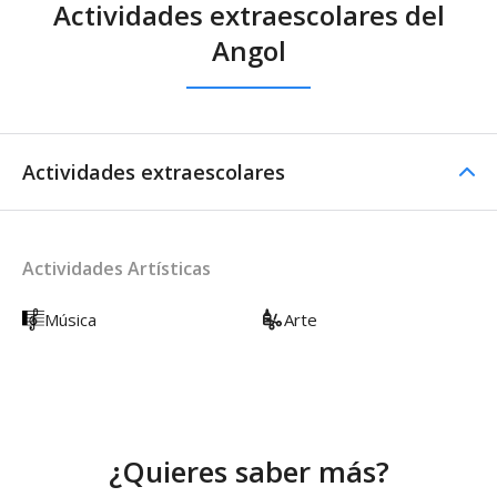
Actividades extraescolares del
Angol
Actividades extraescolares
Actividades Artísticas
Música
Arte
¿Quieres saber más?