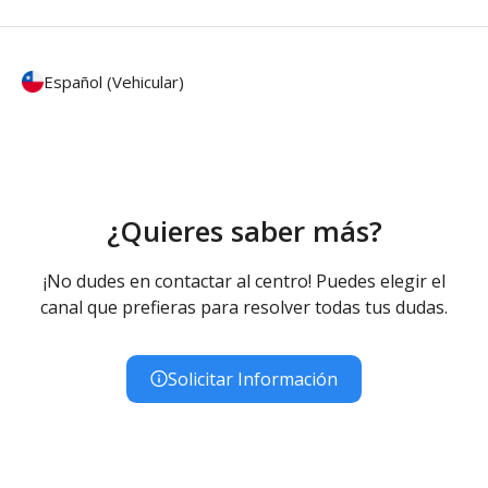
Español (Vehicular)
¿Quieres saber más?
¡No dudes en contactar al centro! Puedes elegir el
canal que prefieras para resolver todas tus dudas.
Solicitar Información