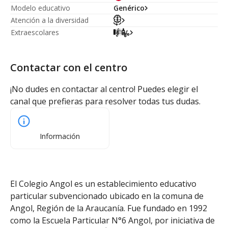
Modelo educativo
Genérico
Atención a la diversidad
Extraescolares
Contactar con el centro
¡No dudes en contactar al centro! Puedes elegir el
canal que prefieras para resolver todas tus dudas.
Información
El Colegio Angol es un establecimiento educativo
particular subvencionado ubicado en la comuna de
Angol, Región de la Araucanía. Fue fundado en 1992
como la Escuela Particular N°6 Angol, por iniciativa de