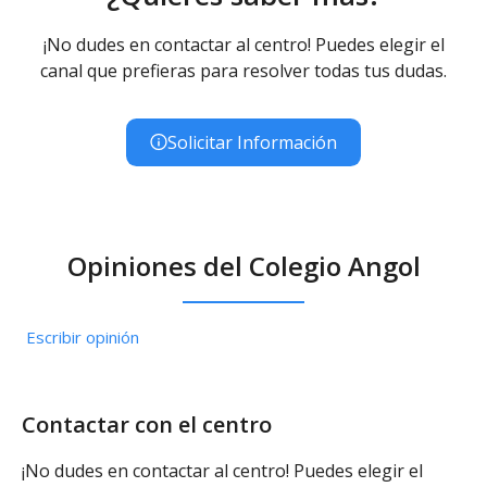
¡No dudes en contactar al centro! Puedes elegir el
canal que prefieras para resolver todas tus dudas.
Solicitar Información
Opiniones del Colegio Angol
Escribir opinión
Contactar con el centro
¡No dudes en contactar al centro! Puedes elegir el