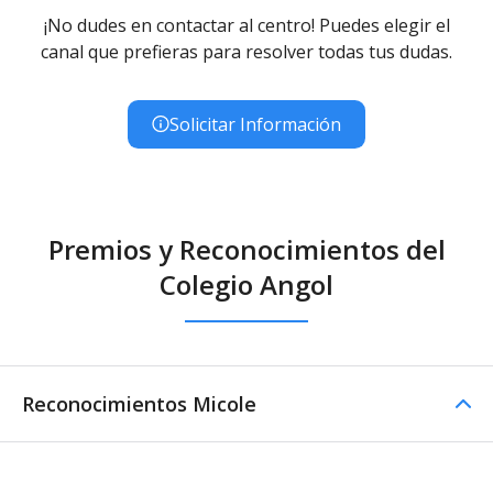
¡No dudes en contactar al centro! Puedes elegir el
canal que prefieras para resolver todas tus dudas.
Solicitar Información
Premios y Reconocimientos del
Colegio Angol
Reconocimientos Micole