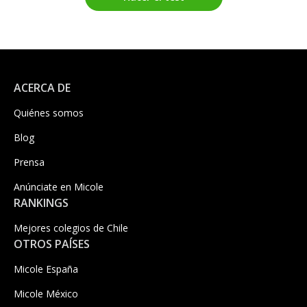
ACERCA DE
Quiénes somos
Blog
Prensa
Anúnciate en Micole
RANKINGS
Mejores colegios de Chile
OTROS PAÍSES
Micole España
Micole México