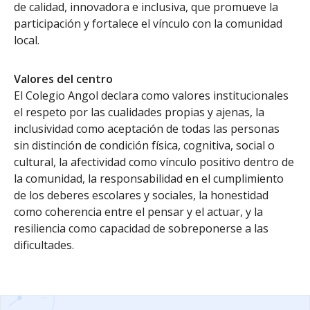
de calidad, innovadora e inclusiva, que promueve la
participación y fortalece el vínculo con la comunidad
local.
Valores del centro
El Colegio Angol declara como valores institucionales
el respeto por las cualidades propias y ajenas, la
inclusividad como aceptación de todas las personas
sin distinción de condición física, cognitiva, social o
cultural, la afectividad como vínculo positivo dentro de
la comunidad, la responsabilidad en el cumplimiento
de los deberes escolares y sociales, la honestidad
como coherencia entre el pensar y el actuar, y la
resiliencia como capacidad de sobreponerse a las
dificultades.