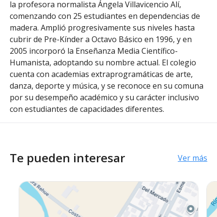
la profesora normalista Ángela Villavicencio Alí,
comenzando con 25 estudiantes en dependencias de
madera. Amplió progresivamente sus niveles hasta
cubrir de Pre-Kínder a Octavo Básico en 1996, y en
2005 incorporó la Enseñanza Media Científico-
Humanista, adoptando su nombre actual. El colegio
cuenta con academias extraprogramáticas de arte,
danza, deporte y música, y se reconoce en su comuna
por su desempeño académico y su carácter inclusivo
con estudiantes de capacidades diferentes.
Te pueden interesar
Ver más