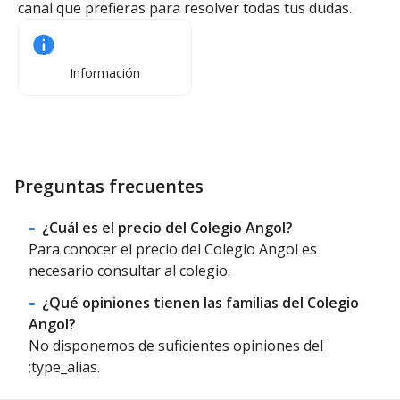
canal que prefieras para resolver todas tus dudas.
Información
Preguntas frecuentes
¿Cuál es el precio del Colegio Angol?
Para conocer el precio del Colegio Angol es
necesario consultar al colegio.
¿Qué opiniones tienen las familias del Colegio
Angol?
No disponemos de suficientes opiniones del
:type_alias.