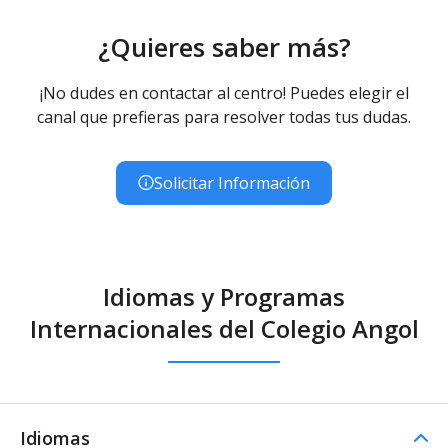
¿Quieres saber más?
¡No dudes en contactar al centro! Puedes elegir el
canal que prefieras para resolver todas tus dudas.
Solicitar Información
Idiomas y Programas
Internacionales del Colegio Angol
Idiomas