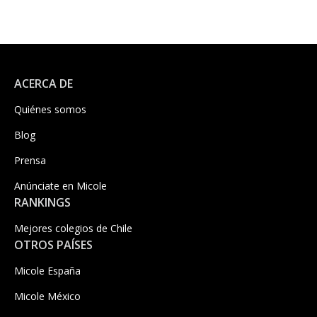
ACERCA DE
Quiénes somos
Blog
Prensa
Anúnciate en Micole
RANKINGS
Mejores colegios de Chile
OTROS PAÍSES
Micole España
Micole México