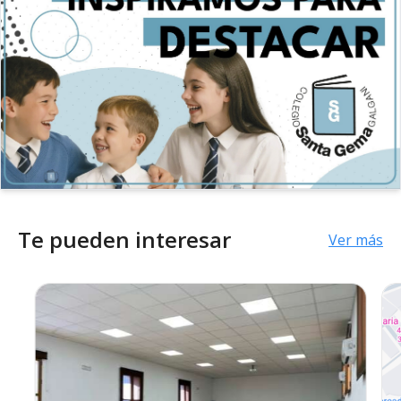
Te pueden interesar
Ver más