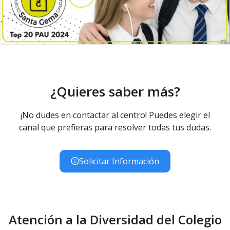
¿Quieres saber más?
¡No dudes en contactar al centro! Puedes elegir el
canal que prefieras para resolver todas tus dudas.
Solicitar Información
Atención a la Diversidad del Colegio