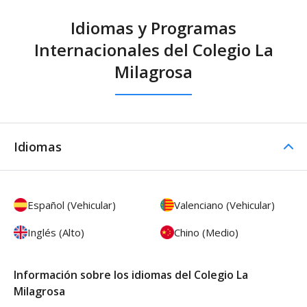
Idiomas y Programas
Internacionales del Colegio La
Milagrosa
Idiomas
Español (Vehicular)
Valenciano (Vehicular)
Inglés (Alto)
Chino (Medio)
Información sobre los idiomas del Colegio La
Milagrosa