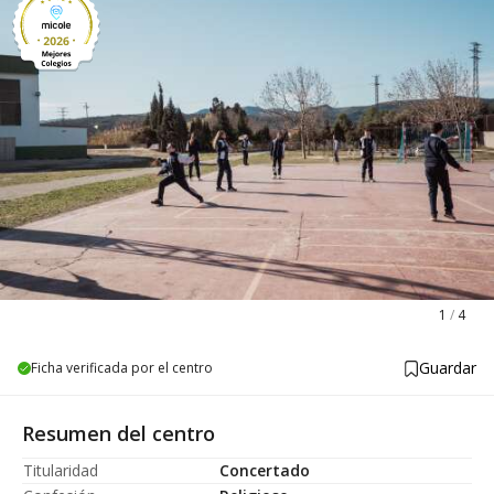
1
/
4
Guardar
Ficha verificada por el centro
Resumen del centro
Titularidad
Concertado