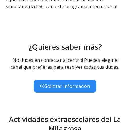
simultánea la ESO con este programa internacional.
¿Quieres saber más?
¡No dudes en contactar al centro! Puedes elegir el
canal que prefieras para resolver todas tus dudas.
Solicitar Información
Actividades extraescolares del La
Milagrosa