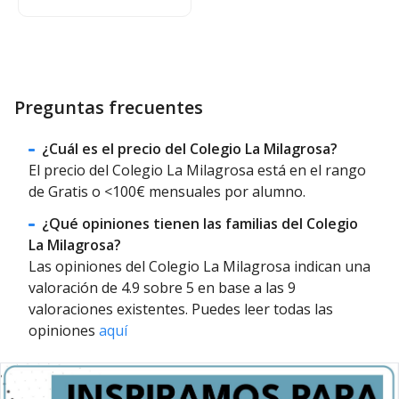
Preguntas frecuentes
¿Cuál es el precio del Colegio La Milagrosa?
El precio del Colegio La Milagrosa está en el rango
de Gratis o <100€ mensuales por alumno.
¿Qué opiniones tienen las familias del Colegio
La Milagrosa?
Las opiniones del Colegio La Milagrosa indican una
valoración de 4.9 sobre 5 en base a las 9
valoraciones existentes. Puedes leer todas las
opiniones
aquí