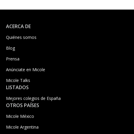
ACERCA DE
Quiénes somos
Blog
Prensa
Anúnciate en Micole
Micole Talks
LISTADOS
Mejores colegios de España
OTROS PAÍSES
Micole México
Micole Argentina