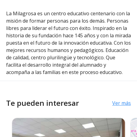
La Milagrosa es un centro educativo centenario con la
misión de formar personas para los demás. Personas
libres para liderar el futuro con éxito. Inspirado en la
historia de su fundación hace 145 años y con la mirada
puesta en el futuro de la innovación educativa. Con los
mejores recursos humanos y pedagógicos. Educación
de calidad, centro plurilingüe y tecnológico. Que
facilita el desarrollo integral del alumnado y
acompaña a las familias en este proceso educativo.
Te pueden interesar
Ver más