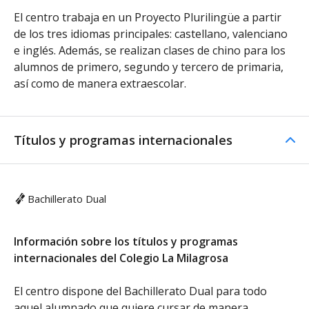
El centro trabaja en un Proyecto Plurilingüe a partir
de los tres idiomas principales: castellano, valenciano
e inglés. Además, se realizan clases de chino para los
alumnos de primero, segundo y tercero de primaria,
así como de manera extraescolar.
Títulos y programas internacionales
Bachillerato Dual
Información sobre los títulos y programas
internacionales del Colegio La Milagrosa
El centro dispone del Bachillerato Dual para todo
aquel alumnado que quiere cursar de manera