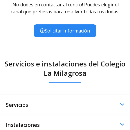
¡No dudes en contactar al centro! Puedes elegir el
canal que prefieras para resolver todas tus dudas.
Solicitar Información
Servicios e instalaciones del Colegio
La Milagrosa
Servicios
Instalaciones
Comedor