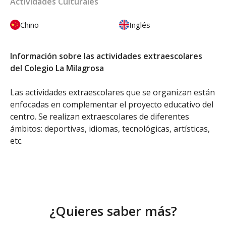
Actividades Culturales
Chino
Inglés
Información sobre las actividades extraescolares
del Colegio La Milagrosa
Las actividades extraescolares que se organizan están
enfocadas en complementar el proyecto educativo del
centro. Se realizan extraescolares de diferentes
ámbitos: deportivas, idiomas, tecnológicas, artísticas,
etc.
¿Quieres saber más?