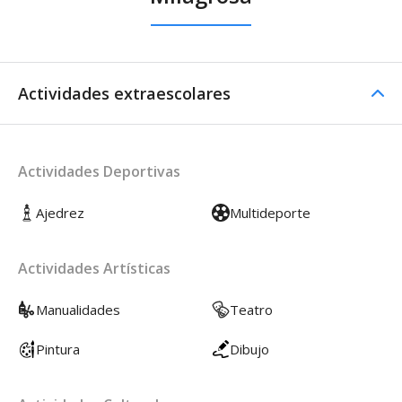
Actividades extraescolares
Actividades Deportivas
Ajedrez
Multideporte
Actividades Artísticas
Manualidades
Teatro
Pintura
Dibujo