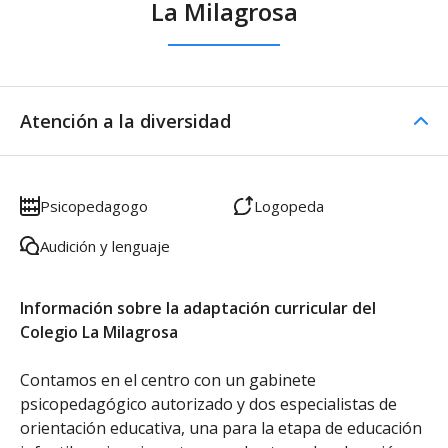
La Milagrosa
Atención a la diversidad
Psicopedagogo
Logopeda
Audición y lenguaje
Información sobre la adaptación curricular del
Colegio La Milagrosa
Contamos en el centro con un gabinete
psicopedagógico autorizado y dos especialistas de
orientación educativa, una para la etapa de educación