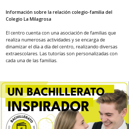
Información sobre la relación colegio-familia del
Colegio La Milagrosa
El centro cuenta con una asociación de familias que
realiza numerosas actividades y se encarga de
dinamizar el día a día del centro, realizando diversas
extraescolares. Las tutorías son personalizadas con
cada una de las familias.