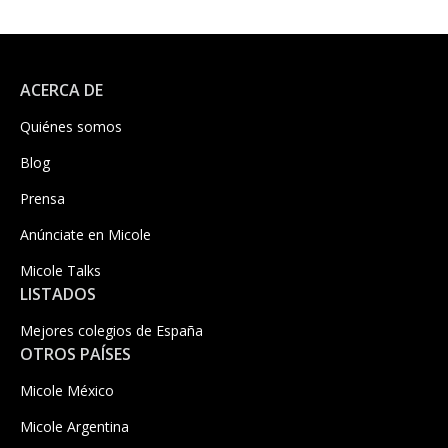
ACERCA DE
Quiénes somos
Blog
Prensa
Anúnciate en Micole
Micole Talks
LISTADOS
Mejores colegios de España
OTROS PAÍSES
Micole México
Micole Argentina