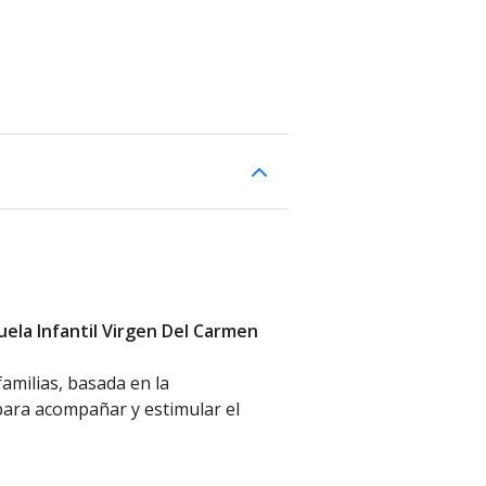
cuela Infantil Virgen Del Carmen
amilias, basada en la
para acompañar y estimular el