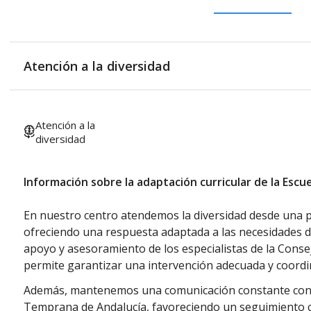
Atención a la diversidad
Atención a la
diversidad
Información sobre la adaptación curricular de la Escu
En nuestro centro atendemos la diversidad desde una pe
ofreciendo una respuesta adaptada a las necesidades d
apoyo y asesoramiento de los especialistas de la Conse
permite garantizar una intervención adecuada y coordi
Además, mantenemos una comunicación constante con 
Temprana de Andalucía, favoreciendo un seguimiento c