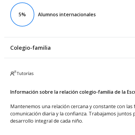
5%
Alumnos internacionales
Colegio-familia
Tutorías
Información sobre la relación colegio-familia de la Es
Mantenemos una relación cercana y constante con las f
comunicación diaria y la confianza. Trabajamos juntos 
desarrollo integral de cada niño.