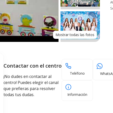
A
S
Mostrar todas las fotos
Contactar con el centro
Teléfono
WhatsA
¡No dudes en contactar al
centro! Puedes elegir el canal
que prefieras para resolver
todas tus dudas.
Información