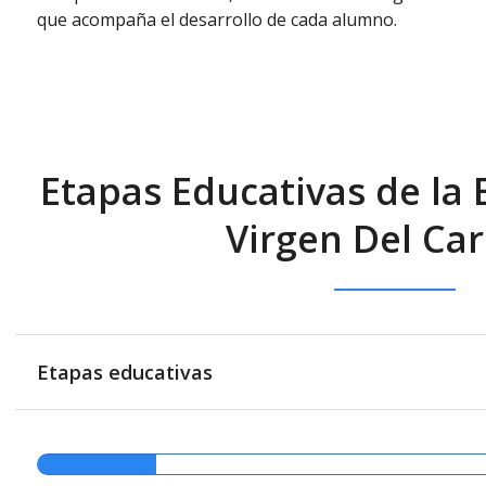
que acompaña el desarrollo de cada alumno.
Etapas Educativas de la E
Virgen Del Ca
Etapas educativas