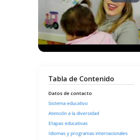
Tabla de Contenido
Datos de contacto
Sistema educativo
Atención a la diversidad
Etapas educativas
Idiomas y programas internacionales