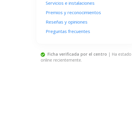
Servicios e instalaciones
Premios y reconocimientos
Reseñas y opiniones
Preguntas frecuentes
Ficha verificada por el centro
| Ha estado
online recientemente.