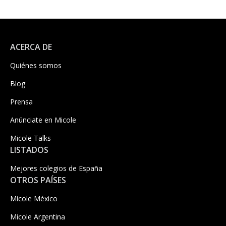
ACERCA DE
Quiénes somos
Blog
Prensa
Anúnciate en Micole
Micole Talks
LISTADOS
Mejores colegios de España
OTROS PAÍSES
Micole México
Micole Argentina