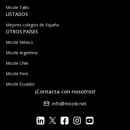
Micole Talks
LISTADOS
Mejores colegios de España
OTROS PAÍSES
Micole México
Micole Argentina
Micole Chile
Micole Perú
Micole Ecuador
¡Contacta con nosotros!
info@micole.net