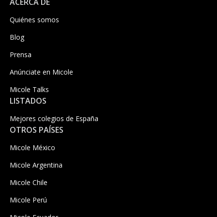
ACERCA DE
Quiénes somos
Blog
Prensa
Anúnciate en Micole
Micole Talks
LISTADOS
Mejores colegios de España
OTROS PAÍSES
Micole México
Micole Argentina
Micole Chile
Micole Perú