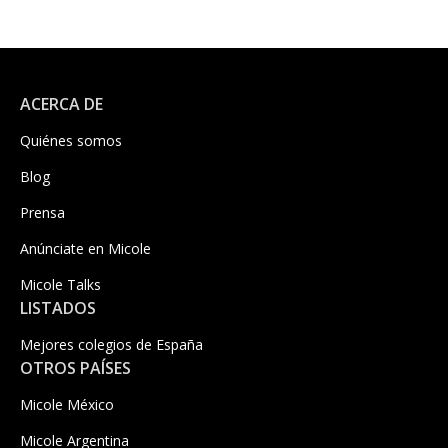
ACERCA DE
Quiénes somos
Blog
Prensa
Anúnciate en Micole
Micole Talks
LISTADOS
Mejores colegios de España
OTROS PAÍSES
Micole México
Micole Argentina