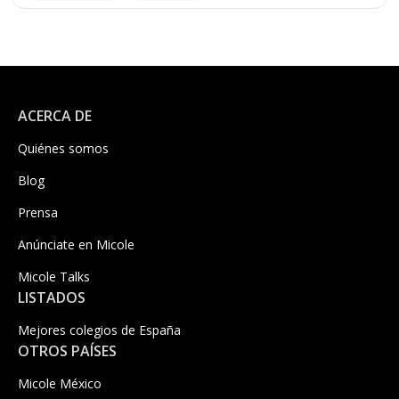
ACERCA DE
Quiénes somos
Blog
Prensa
Anúnciate en Micole
Micole Talks
LISTADOS
Mejores colegios de España
OTROS PAÍSES
Micole México