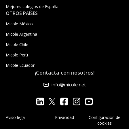
Mejores colegios de España
OTROS PAÍSES
Micole México
Micole Argentina
Micole Chile
Micole Perú
Micole Ecuador
¡Contacta con nosotros!
info@micole.net
Aviso legal
Privacidad
Configuración de
cookies