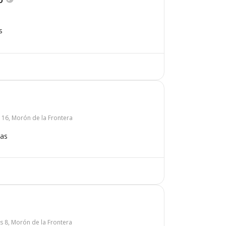
s
 16, Morón de la Frontera
mas
s 8, Morón de la Frontera