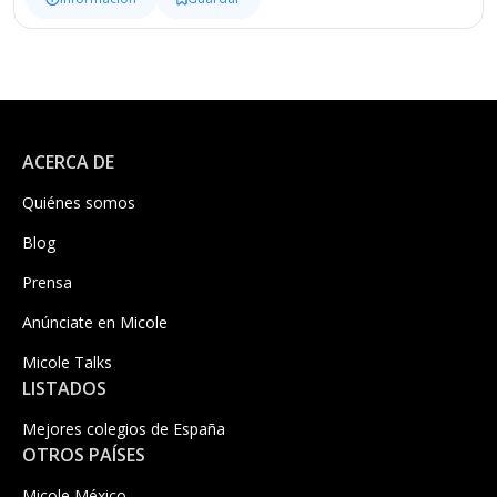
ACERCA DE
Quiénes somos
Blog
Prensa
Anúnciate en Micole
Micole Talks
LISTADOS
Mejores colegios de España
OTROS PAÍSES
Micole México