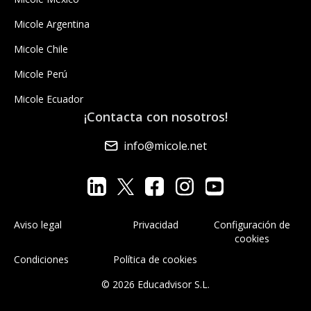
Micole Argentina
Micole Chile
Micole Perú
Micole Ecuador
¡Contacta con nosotros!
info@micole.net
Aviso legal
Privacidad
Configuración de
cookies
Condiciones
Política de cookies
© 2026 Educadvisor S.L.