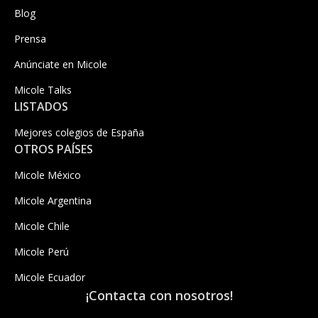
Blog
Prensa
Anúnciate en Micole
Micole Talks
LISTADOS
Mejores colegios de España
OTROS PAÍSES
Micole México
Micole Argentina
Micole Chile
Micole Perú
Micole Ecuador
¡Contacta con nosotros!