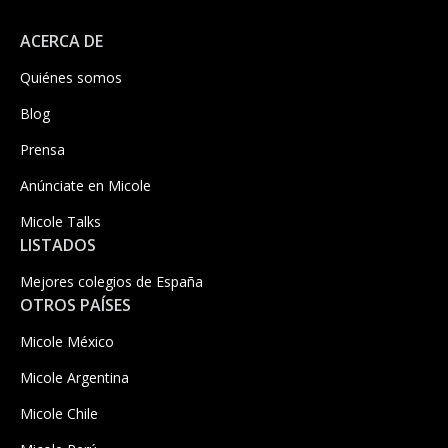
ACERCA DE
Quiénes somos
Blog
Prensa
Anúnciate en Micole
Micole Talks
LISTADOS
Mejores colegios de España
OTROS PAÍSES
Micole México
Micole Argentina
Micole Chile