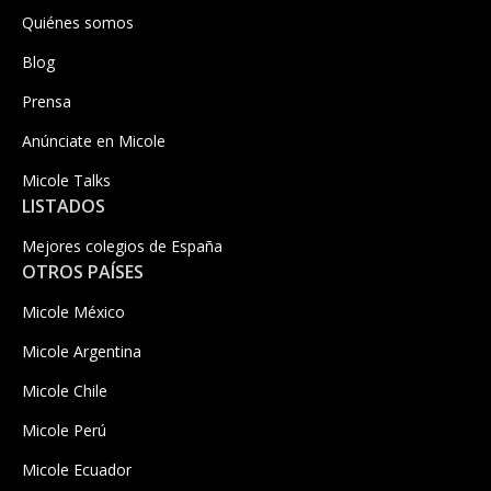
Quiénes somos
Blog
Prensa
Anúnciate en Micole
Micole Talks
LISTADOS
Mejores colegios de España
OTROS PAÍSES
Micole México
Micole Argentina
Micole Chile
Micole Perú
Micole Ecuador