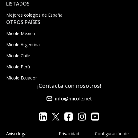
LISTADOS
Mejores colegios de España
OTROS PAÍSES
Micole México
Micole Argentina
Micole Chile
Micole Perú
Micole Ecuador
¡Contacta con nosotros!
info@micole.net
Aviso legal
Privacidad
Configuración de