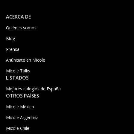
ACERCA DE
Quiénes somos
Blog
Prensa
Anúnciate en Micole
Micole Talks
LISTADOS
Mejores colegios de España
OTROS PAÍSES
Micole México
Micole Argentina
Micole Chile