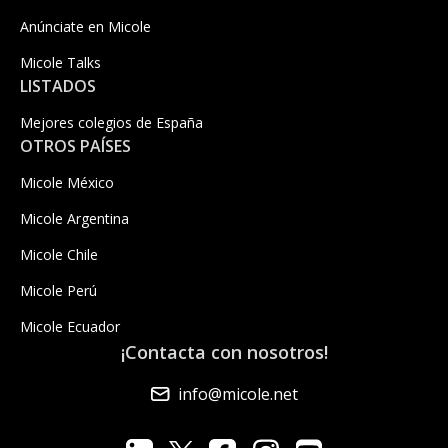
Anúnciate en Micole
Micole Talks
LISTADOS
Mejores colegios de España
OTROS PAÍSES
Micole México
Micole Argentina
Micole Chile
Micole Perú
Micole Ecuador
¡Contacta con nosotros!
info@micole.net