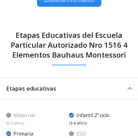
Etapas Educativas del Escuela
Particular Autorizado Nro 1516 4
Elementos Bauhaus Montessori
Etapas educativas
Maternal
Infantil 2º ciclo
(0-3 años)
(3-6 años)
Primaria
ESO