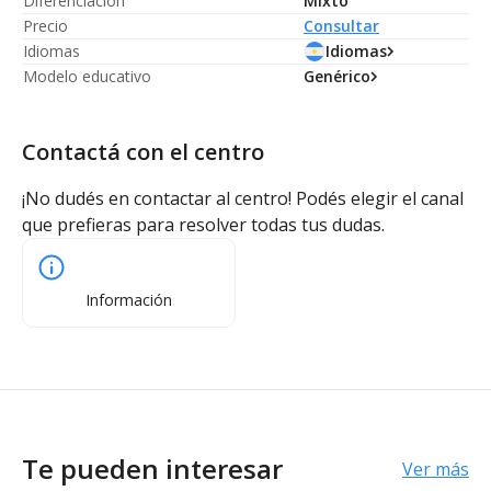
Diferenciación
Mixto
Precio
Consultar
Idiomas
Idiomas
Modelo educativo
Genérico
Contactá con el centro
¡No dudés en contactar al centro! Podés elegir el canal
que prefieras para resolver todas tus dudas.
Información
Te pueden interesar
Ver más