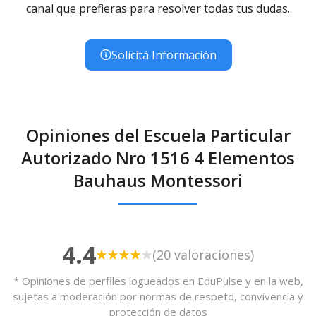
canal que prefieras para resolver todas tus dudas.
Solicitá Información
Opiniones del Escuela Particular
Autorizado Nro 1516 4 Elementos
Bauhaus Montessori
4.4
(20 valoraciones)
* Opiniones de perfiles logueados en EduPulse y en la web,
sujetas a moderación por normas de respeto, convivencia y
protección de datos