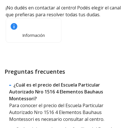
¡No dudés en contactar al centro! Podés elegir el canal
que prefieras para resolver todas tus dudas.
Información
Preguntas frecuentes
¿Cuál es el precio del Escuela Particular
Autorizado Nro 1516 4 Elementos Bauhaus
Montessori?
Para conocer el precio del Escuela Particular
Autorizado Nro 1516 4 Elementos Bauhaus
Montessori es necesario consultar al centro.