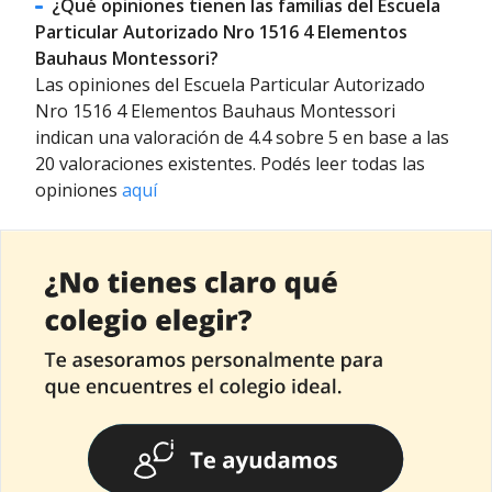
¿Qué opiniones tienen las familias del Escuela
Particular Autorizado Nro 1516 4 Elementos
Bauhaus Montessori?
Las opiniones del Escuela Particular Autorizado
Nro 1516 4 Elementos Bauhaus Montessori
indican una valoración de 4.4 sobre 5 en base a las
20 valoraciones existentes. Podés leer todas las
opiniones
aquí