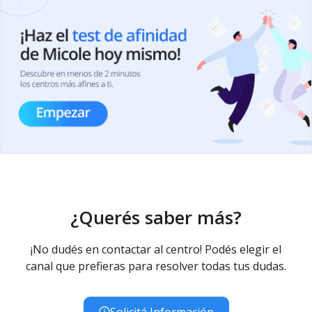
¿Querés saber más?
¡No dudés en contactar al centro! Podés elegir el
canal que prefieras para resolver todas tus dudas.
Solicitá Información