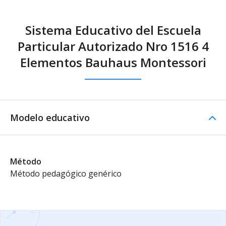
Sistema Educativo del Escuela
Particular Autorizado Nro 1516 4
Elementos Bauhaus Montessori
Modelo educativo
Método
Método pedagógico genérico