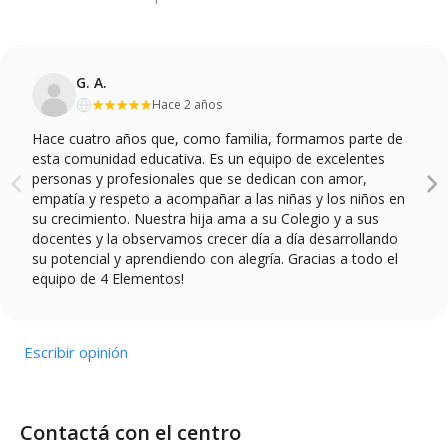
G. A.
Hace 2 años
Hace cuatro años que, como familia, formamos parte de
esta comunidad educativa. Es un equipo de excelentes
personas y profesionales que se dedican con amor,
empatía y respeto a acompañar a las niñas y los niños en
su crecimiento. Nuestra hija ama a su Colegio y a sus
docentes y la observamos crecer día a día desarrollando
su potencial y aprendiendo con alegría. Gracias a todo el
equipo de 4 Elementos!
Escribir opinión
Contactá con el centro