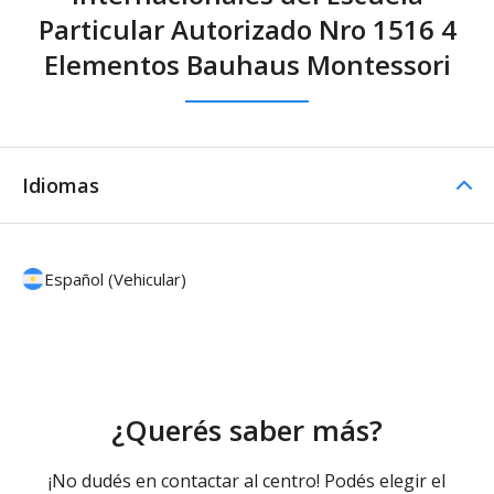
Particular Autorizado Nro 1516 4
Elementos Bauhaus Montessori
Idiomas
Español (Vehicular)
¿Querés saber más?
¡No dudés en contactar al centro! Podés elegir el