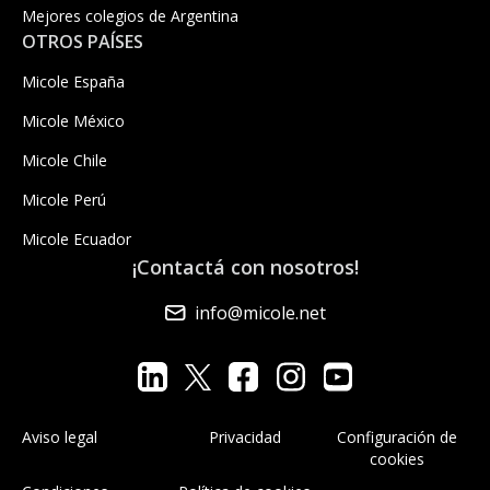
Mejores colegios de Argentina
OTROS PAÍSES
Micole España
Micole México
Micole Chile
Micole Perú
Micole Ecuador
¡Contactá con nosotros!
info@micole.net
Aviso legal
Privacidad
Configuración de
cookies