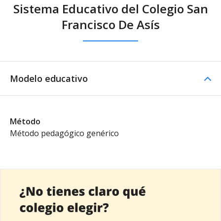
Sistema Educativo del Colegio San
Francisco De Asís
Modelo educativo
Método
Método pedagógico genérico