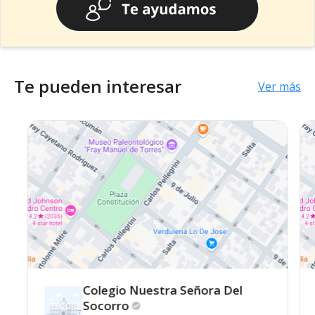
Te pueden interesar
Ver más
Colegio Nuestra Señora Del
Socorro