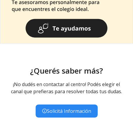
¿Querés saber más?
¡No dudés en contactar al centro! Podés elegir el
canal que prefieras para resolver todas tus dudas.
Solicitá Información