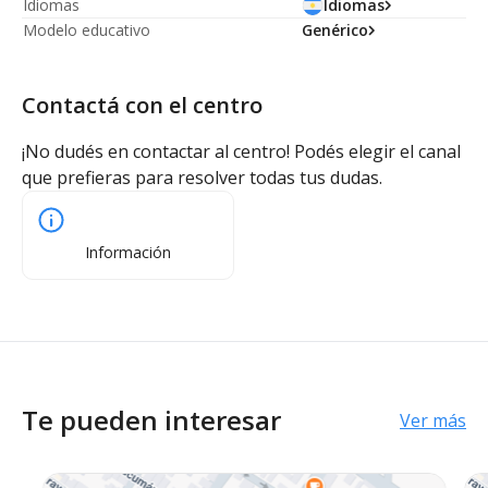
Idiomas
Idiomas
Modelo educativo
Genérico
Contactá con el centro
¡No dudés en contactar al centro! Podés elegir el canal
que prefieras para resolver todas tus dudas.
Información
Te pueden interesar
Ver más