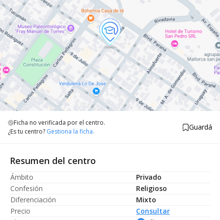
Ficha no verificada por el centro.
Guardá
¿Es tu centro?
Gestiona la ficha.
Resumen del centro
Ámbito
Privado
Confesión
Religioso
Diferenciación
Mixto
Precio
Consultar