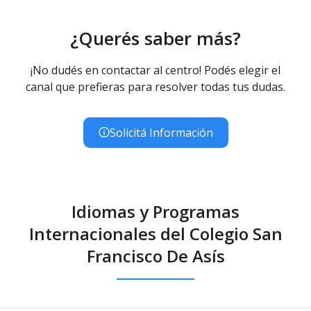
¿Querés saber más?
¡No dudés en contactar al centro! Podés elegir el
canal que prefieras para resolver todas tus dudas.
Solicitá Información
Idiomas y Programas
Internacionales del Colegio San
Francisco De Asís