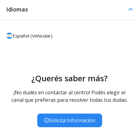
Idiomas
Español (Vehicular)
¿Querés saber más?
¡No dudés en contactar al centro! Podés elegir el
canal que prefieras para resolver todas tus dudas.
Solicitá Información