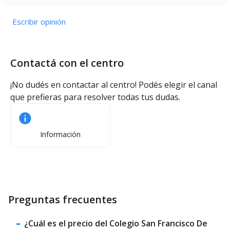
Escribir opinión
Contactá con el centro
¡No dudés en contactar al centro! Podés elegir el canal
que prefieras para resolver todas tus dudas.
Información
Preguntas frecuentes
¿Cuál es el precio del Colegio San Francisco De