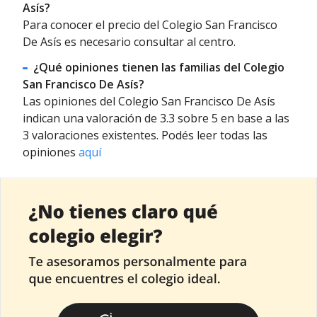
Asís?
Para conocer el precio del Colegio San Francisco
De Asís es necesario consultar al centro.
¿Qué opiniones tienen las familias del Colegio
San Francisco De Asís?
Las opiniones del Colegio San Francisco De Asís
indican una valoración de 3.3 sobre 5 en base a las
3 valoraciones existentes. Podés leer todas las
opiniones
aquí