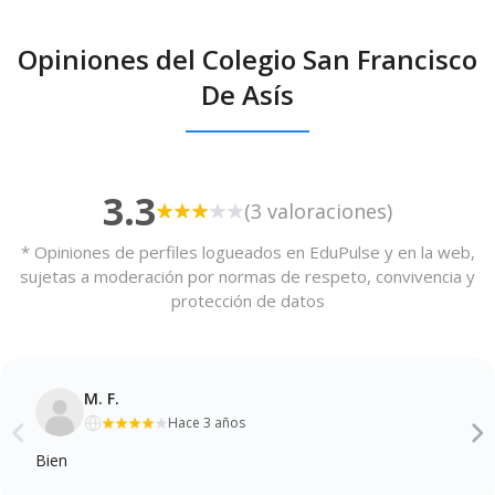
Opiniones del Colegio San Francisco
De Asís
3.3
(3 valoraciones)
* Opiniones de perfiles logueados en EduPulse y en la web,
sujetas a moderación por normas de respeto, convivencia y
protección de datos
M. F.
Hace 3 años
Bien