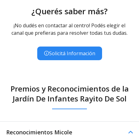
¿Querés saber más?
¡No dudés en contactar al centro! Podés elegir el
canal que prefieras para resolver todas tus dudas.
Solicitá Información
Premios y Reconocimientos de la
Jardín De Infantes Rayito De Sol
Reconocimientos Micole