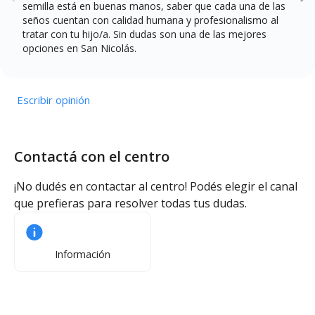
semilla está en buenas manos, saber que cada una de las
seños cuentan con calidad humana y profesionalismo al
tratar con tu hijo/a. Sin dudas son una de las mejores
opciones en San Nicolás.
Escribir opinión
Contactá con el centro
¡No dudés en contactar al centro! Podés elegir el canal
que prefieras para resolver todas tus dudas.
Información