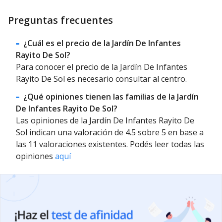
Preguntas frecuentes
¿Cuál es el precio de la Jardín De Infantes
Rayito De Sol?
Para conocer el precio de la Jardín De Infantes
Rayito De Sol es necesario consultar al centro.
¿Qué opiniones tienen las familias de la Jardín
De Infantes Rayito De Sol?
Las opiniones de la Jardín De Infantes Rayito De
Sol indican una valoración de 4.5 sobre 5 en base a
las 11 valoraciones existentes. Podés leer todas las
opiniones
aquí