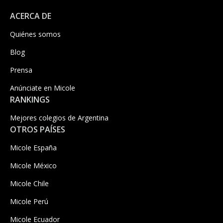
ACERCA DE
Quiénes somos
Blog
Prensa
Anúnciate en Micole
RANKINGS
Mejores colegios de Argentina
OTROS PAÍSES
Micole España
Micole México
Micole Chile
Micole Perú
Micole Ecuador