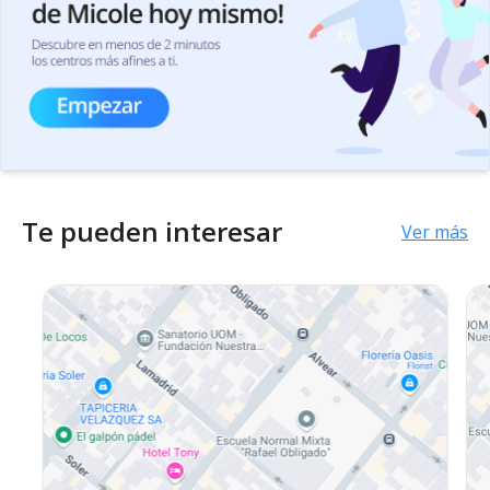
Te pueden interesar
Ver más