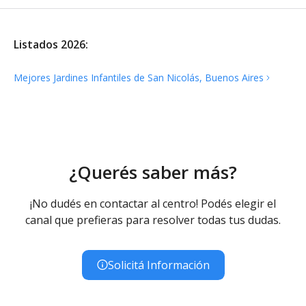
Listados 2026:
Mejores Jardines Infantiles de San Nicolás, Buenos
Aires
¿Querés saber más?
¡No dudés en contactar al centro! Podés elegir el
canal que prefieras para resolver todas tus dudas.
Solicitá Información