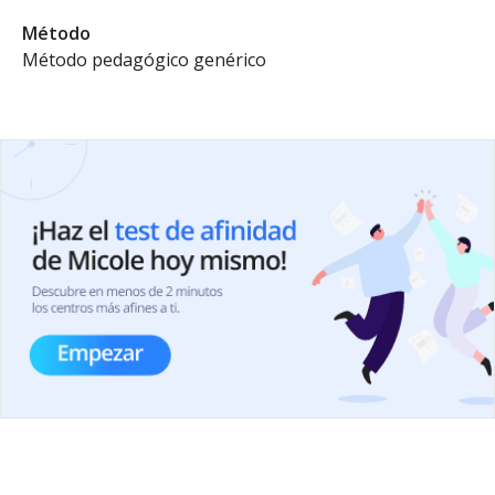
Método
Método pedagógico genérico