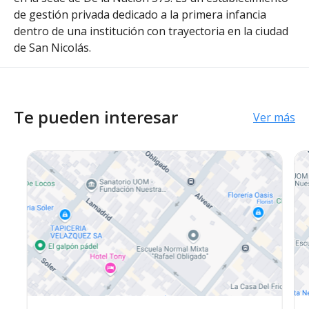
de gestión privada dedicado a la primera infancia
dentro de una institución con trayectoria en la ciudad
de San Nicolás.
Te pueden interesar
Ver más