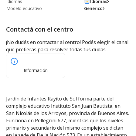
Idiomas
Idiomas
Modelo educativo
Genérico
Contactá con el centro
¡No dudés en contactar al centro! Podés elegir el canal
que prefieras para resolver todas tus dudas.
Información
Jardín de Infantes Rayito de Sol forma parte del
complejo educativo Instituto San Juan Bautista, en
San Nicolás de los Arroyos, provincia de Buenos Aires.
Funciona en Pellegrini 677, mientras que los niveles
primario y secundario del mismo complejo se dictan
en la sede de De la Nación 573. Es un establecimiento