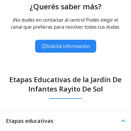
¿Querés saber más?
¡No dudés en contactar al centro! Podés elegir el
canal que prefieras para resolver todas tus dudas.
Solicitá Información
Etapas Educativas de la Jardín De
Infantes Rayito De Sol
Etapas educativas