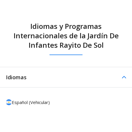
Idiomas y Programas
Internacionales de la Jardín De
Infantes Rayito De Sol
Idiomas
Español (Vehicular)