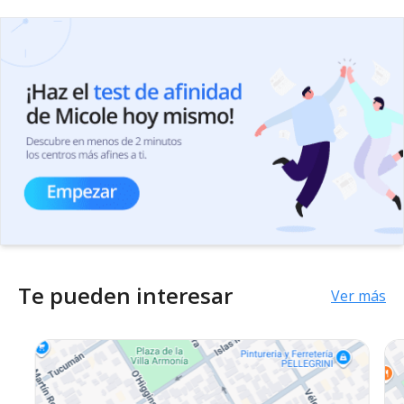
Te pueden interesar
Ver más