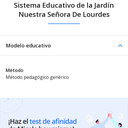
Sistema Educativo de la Jardín
Nuestra Señora De Lourdes
Modelo educativo
Método
Método pedagógico genérico