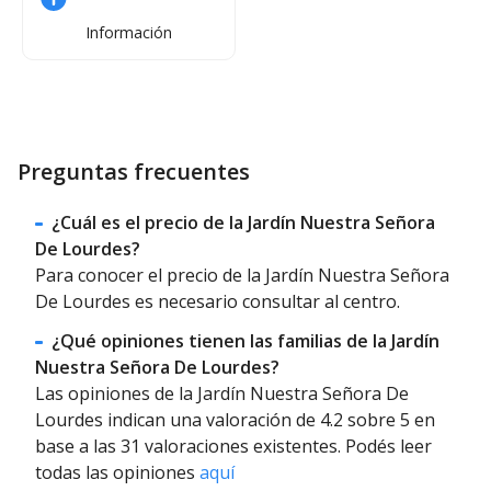
Información
Preguntas frecuentes
¿Cuál es el precio de la Jardín Nuestra Señora
De Lourdes?
Para conocer el precio de la Jardín Nuestra Señora
De Lourdes es necesario consultar al centro.
¿Qué opiniones tienen las familias de la Jardín
Nuestra Señora De Lourdes?
Las opiniones de la Jardín Nuestra Señora De
Lourdes indican una valoración de 4.2 sobre 5 en
base a las 31 valoraciones existentes. Podés leer
todas las opiniones
aquí