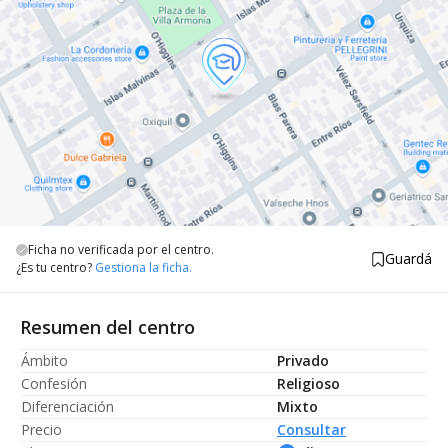
Ficha no verificada por el centro.
Guardá
¿Es tu centro?
Gestiona la ficha.
Resumen del centro
Ámbito
Privado
Confesión
Religioso
Diferenciación
Mixto
Precio
Consultar