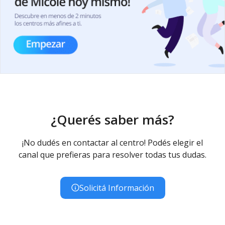
¿Querés saber más?
¡No dudés en contactar al centro! Podés elegir el
canal que prefieras para resolver todas tus dudas.
Solicitá Información