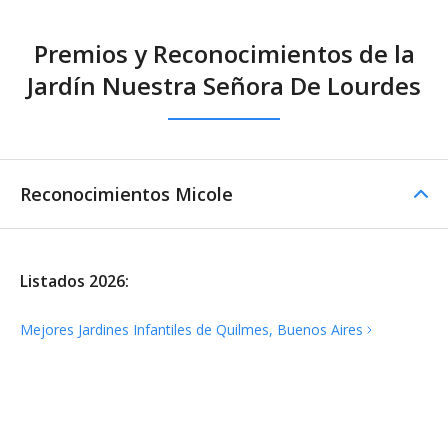
Premios y Reconocimientos de la
Jardín Nuestra Señora De Lourdes
Reconocimientos Micole
Listados 2026:
Mejores Jardines Infantiles de Quilmes, Buenos
Aires