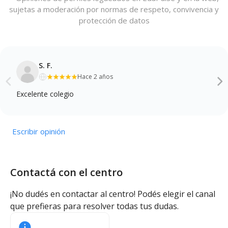
sujetas a moderación por normas de respeto, convivencia y
protección de datos
S. F.
Hace 2 años
Excelente colegio
Escribir opinión
Contactá con el centro
¡No dudés en contactar al centro! Podés elegir el canal
que prefieras para resolver todas tus dudas.