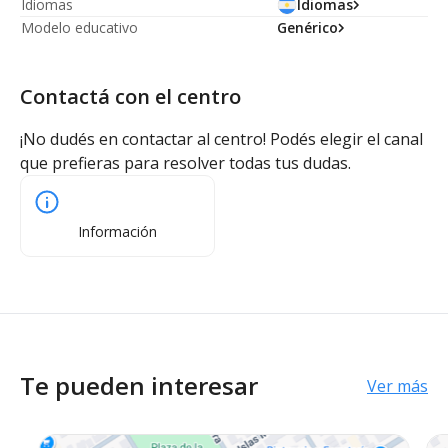
Idiomas
Idiomas
Modelo educativo
Genérico
Contactá con el centro
¡No dudés en contactar al centro! Podés elegir el canal
que prefieras para resolver todas tus dudas.
Información
Te pueden interesar
Ver más