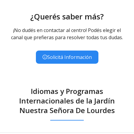
¿Querés saber más?
¡No dudés en contactar al centro! Podés elegir el
canal que prefieras para resolver todas tus dudas.
Solicitá Información
Idiomas y Programas
Internacionales de la Jardín
Nuestra Señora De Lourdes