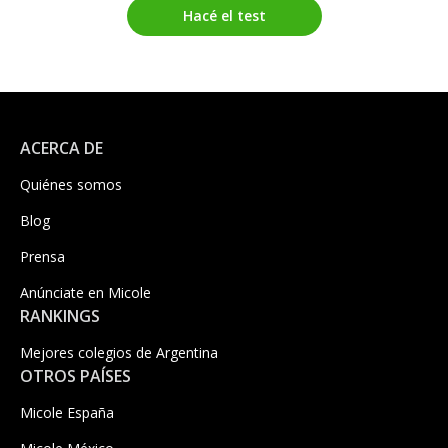
Hacé el test
ACERCA DE
Quiénes somos
Blog
Prensa
Anúnciate en Micole
RANKINGS
Mejores colegios de Argentina
OTROS PAÍSES
Micole España