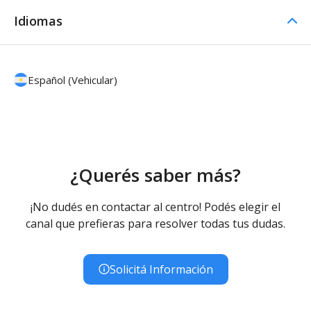
Idiomas
Español (Vehicular)
¿Querés saber más?
¡No dudés en contactar al centro! Podés elegir el
canal que prefieras para resolver todas tus dudas.
Solicitá Información