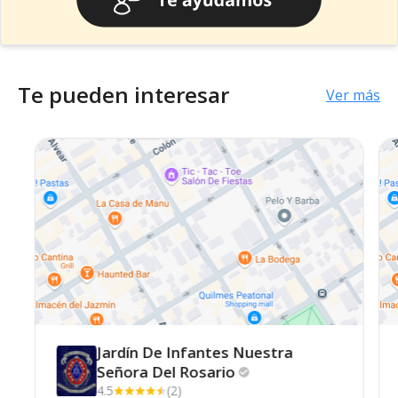
Te pueden interesar
Ver más
Jardín De Infantes Nuestra
Señora Del
Rosario
4.5
(2)