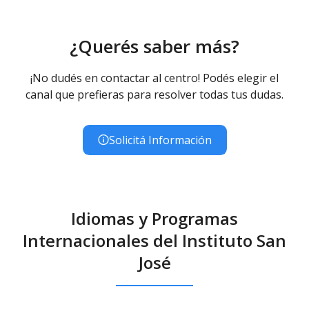
¿Querés saber más?
¡No dudés en contactar al centro! Podés elegir el
canal que prefieras para resolver todas tus dudas.
Solicitá Información
Idiomas y Programas
Internacionales del Instituto San
José