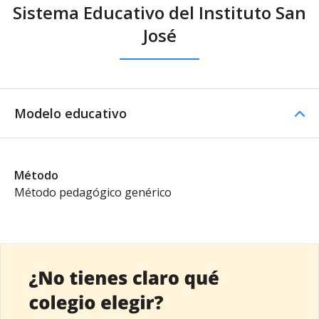
Sistema Educativo del Instituto San
José
Modelo educativo
Método
Método pedagógico genérico