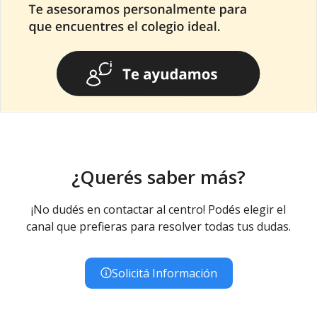
¿Querés saber más?
¡No dudés en contactar al centro! Podés elegir el
canal que prefieras para resolver todas tus dudas.
Solicitá Información