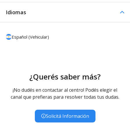
Idiomas
Español (Vehicular)
¿Querés saber más?
¡No dudés en contactar al centro! Podés elegir el
canal que prefieras para resolver todas tus dudas.
Solicitá Información