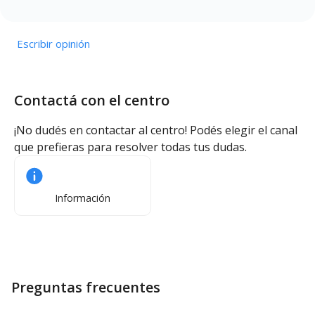
Escribir opinión
Contactá con el centro
¡No dudés en contactar al centro! Podés elegir el canal
que prefieras para resolver todas tus dudas.
Información
Preguntas frecuentes