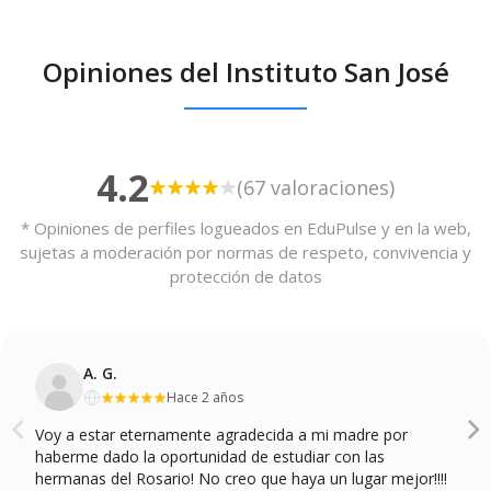
Opiniones del Instituto San José
4.2
(67 valoraciones)
* Opiniones de perfiles logueados en EduPulse y en la web,
sujetas a moderación por normas de respeto, convivencia y
protección de datos
A. G.
Hace 2 años
Voy a estar eternamente agradecida a mi madre por
haberme dado la oportunidad de estudiar con las
hermanas del Rosario! No creo que haya un lugar mejor!!!!