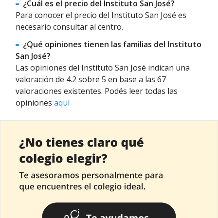
¿Cuál es el precio del Instituto San José?
Para conocer el precio del Instituto San José es
necesario consultar al centro.
¿Qué opiniones tienen las familias del Instituto
San José?
Las opiniones del Instituto San José indican una
valoración de 4.2 sobre 5 en base a las 67
valoraciones existentes. Podés leer todas las
opiniones
aquí