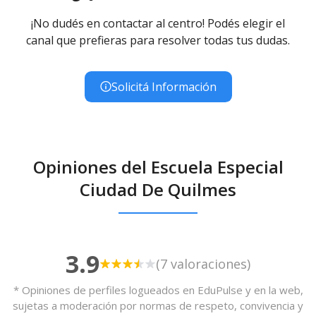
¡No dudés en contactar al centro! Podés elegir el
canal que prefieras para resolver todas tus dudas.
Solicitá Información
Opiniones del Escuela Especial
Ciudad De Quilmes
3.9
(7 valoraciones)
* Opiniones de perfiles logueados en EduPulse y en la web,
sujetas a moderación por normas de respeto, convivencia y