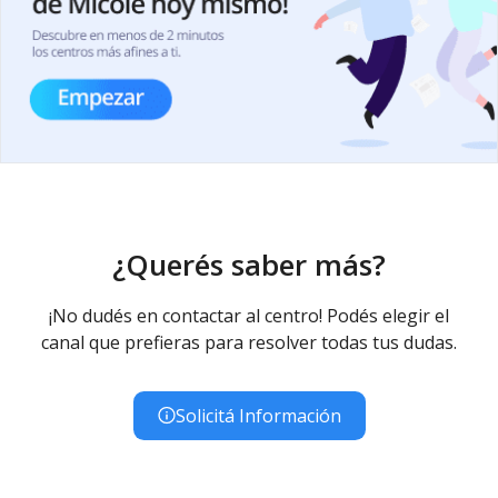
¿Querés saber más?
¡No dudés en contactar al centro! Podés elegir el
canal que prefieras para resolver todas tus dudas.
Solicitá Información