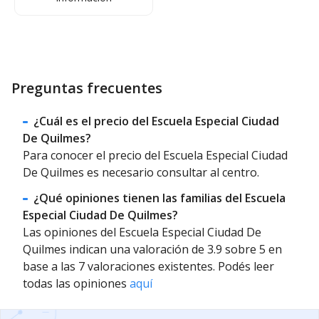
Preguntas frecuentes
¿Cuál es el precio del Escuela Especial Ciudad
De Quilmes?
Para conocer el precio del Escuela Especial Ciudad
De Quilmes es necesario consultar al centro.
¿Qué opiniones tienen las familias del Escuela
Especial Ciudad De Quilmes?
Las opiniones del Escuela Especial Ciudad De
Quilmes indican una valoración de 3.9 sobre 5 en
base a las 7 valoraciones existentes. Podés leer
todas las opiniones
aquí