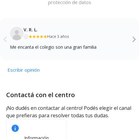
protección de datos
V. R. L.
Hace 3 años
Me encanta el colegio son una gran familia
Escribir opinión
Contactá con el centro
¡No dudés en contactar al centro! Podés elegir el canal
que prefieras para resolver todas tus dudas.
Información