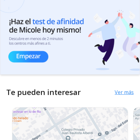
Te pueden interesar
Ver más