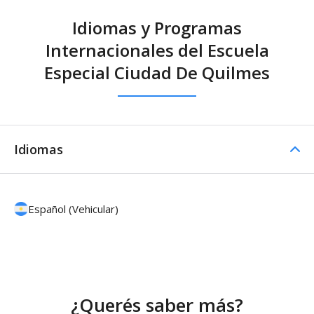
Idiomas y Programas
Internacionales del Escuela
Especial Ciudad De Quilmes
Idiomas
Español (Vehicular)
¿Querés saber más?