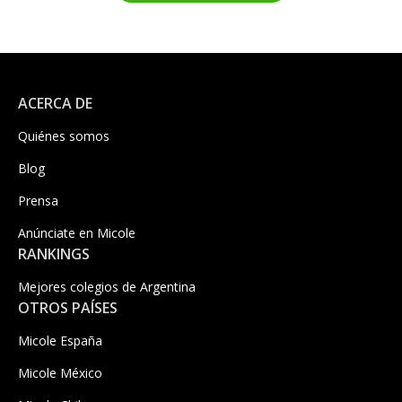
ACERCA DE
Quiénes somos
Blog
Prensa
Anúnciate en Micole
RANKINGS
Mejores colegios de Argentina
OTROS PAÍSES
Micole España
Micole México