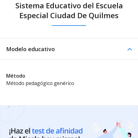
Sistema Educativo del Escuela
Especial Ciudad De Quilmes
Modelo educativo
Método
Método pedagógico genérico