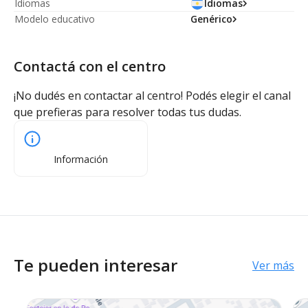
Idiomas
Idiomas
Modelo educativo
Genérico
Contactá con el centro
¡No dudés en contactar al centro! Podés elegir el canal
que prefieras para resolver todas tus dudas.
Información
Te pueden interesar
Ver más