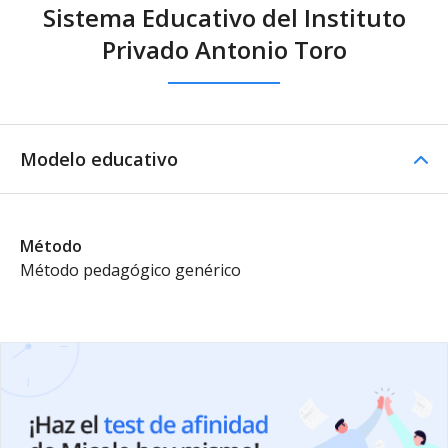
Sistema Educativo del Instituto
Privado Antonio Toro
Modelo educativo
Método
Método pedagógico genérico