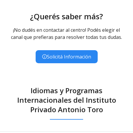
¿Querés saber más?
¡No dudés en contactar al centro! Podés elegir el
canal que prefieras para resolver todas tus dudas.
Solicitá Información
Idiomas y Programas
Internacionales del Instituto
Privado Antonio Toro