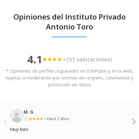
Opiniones del Instituto Privado
Antonio Toro
4.1
(51 valoraciones)
* Opiniones de perfiles logueados en EduPulse y en la web,
sujetas a moderación por normas de respeto, convivencia y
protección de datos
M. G.
Hace 2 años
Muy bien