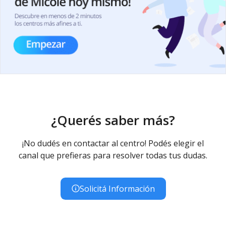
¿Querés saber más?
¡No dudés en contactar al centro! Podés elegir el
canal que prefieras para resolver todas tus dudas.
Solicitá Información