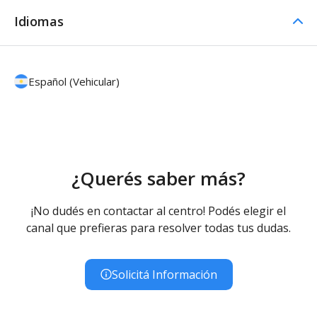
Idiomas
Español (Vehicular)
¿Querés saber más?
¡No dudés en contactar al centro! Podés elegir el
canal que prefieras para resolver todas tus dudas.
Solicitá Información