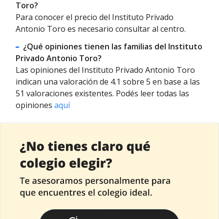
Toro?
Para conocer el precio del Instituto Privado
Antonio Toro es necesario consultar al centro.
¿Qué opiniones tienen las familias del Instituto
Privado Antonio Toro?
Las opiniones del Instituto Privado Antonio Toro
indican una valoración de 4.1 sobre 5 en base a las
51 valoraciones existentes. Podés leer todas las
opiniones
aquí