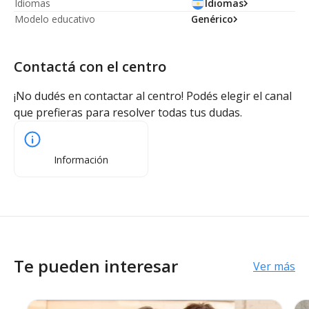
Idiomas
Idiomas
Modelo educativo
Genérico
Contactá con el centro
¡No dudés en contactar al centro! Podés elegir el canal
que prefieras para resolver todas tus dudas.
Información
Te pueden interesar
Ver más