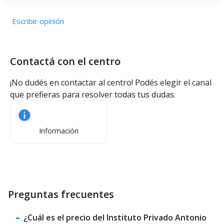
Escribir opinión
Contactá con el centro
¡No dudés en contactar al centro! Podés elegir el canal
que prefieras para resolver todas tus dudas.
Información
Preguntas frecuentes
¿Cuál es el precio del Instituto Privado Antonio