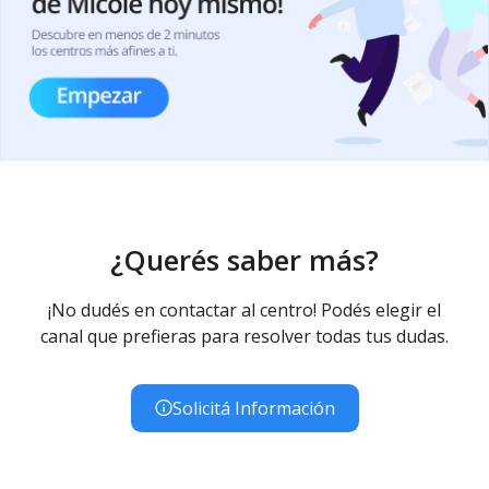
¿Querés saber más?
¡No dudés en contactar al centro! Podés elegir el
canal que prefieras para resolver todas tus dudas.
Solicitá Información