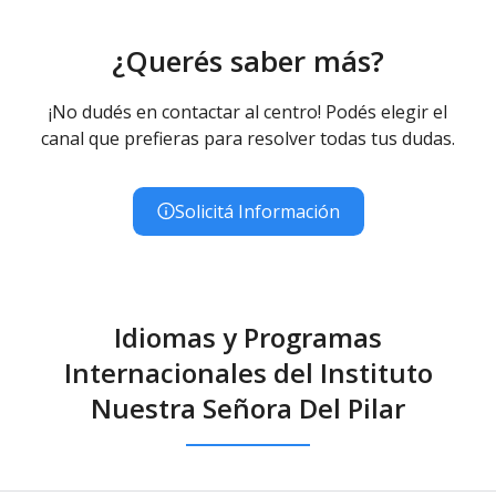
¿Querés saber más?
¡No dudés en contactar al centro! Podés elegir el
canal que prefieras para resolver todas tus dudas.
Solicitá Información
Idiomas y Programas
Internacionales del Instituto
Nuestra Señora Del Pilar