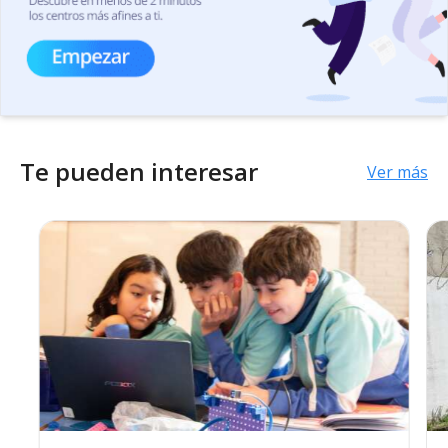
Te pueden interesar
Ver más