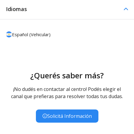
Idiomas
Español (Vehicular)
¿Querés saber más?
¡No dudés en contactar al centro! Podés elegir el
canal que prefieras para resolver todas tus dudas.
Solicitá Información