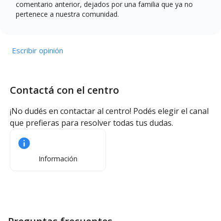
comentario anterior, dejados por una familia que ya no
pertenece a nuestra comunidad.
Escribir opinión
Contactá con el centro
¡No dudés en contactar al centro! Podés elegir el canal
que prefieras para resolver todas tus dudas.
Información