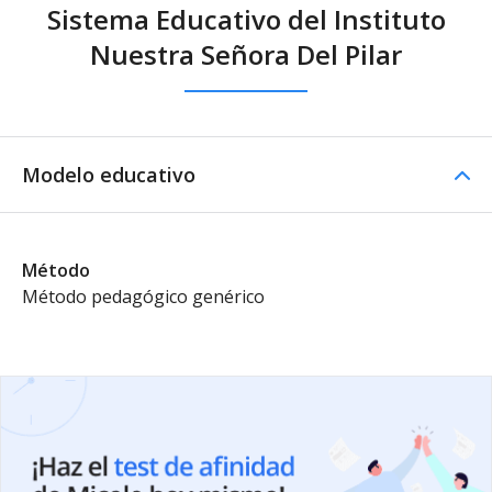
Sistema Educativo del Instituto
Nuestra Señora Del Pilar
Modelo educativo
Método
Método pedagógico genérico