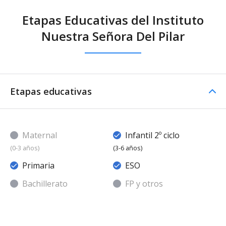
Etapas Educativas del Instituto
Nuestra Señora Del Pilar
Etapas educativas
Maternal
Infantil 2º ciclo
(0-3 años)
(3-6 años)
Primaria
ESO
Bachillerato
FP y otros