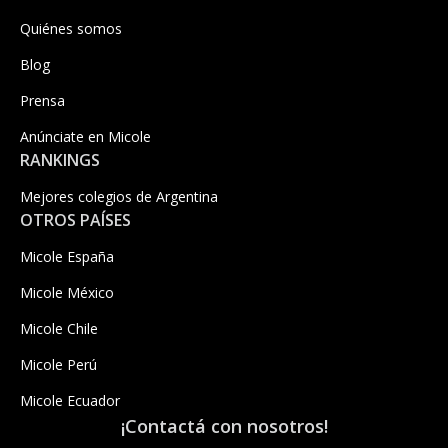
Quiénes somos
Blog
Prensa
Anúnciate en Micole
RANKINGS
Mejores colegios de Argentina
OTROS PAÍSES
Micole España
Micole México
Micole Chile
Micole Perú
Micole Ecuador
¡Contactá con nosotros!