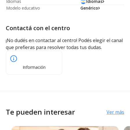
Idiomas
Idiomas
Modelo educativo
Genérico
Contactá con el centro
¡No dudés en contactar al centro! Podés elegir el canal
que prefieras para resolver todas tus dudas.
Información
Te pueden interesar
Ver más