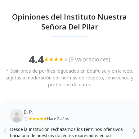
Opiniones del Instituto Nuestra
Señora Del Pilar
4.4
(9 valoraciones)
* Opiniones de perfiles logueados en EduPulse y en la web,
sujetas a moderación por normas de respeto, convivencia y
protección de datos
D. P.
Hace 2 años
Desde la Institución rechazamos los términos ofensivos
hacia una de nuestras docentes expresados en un