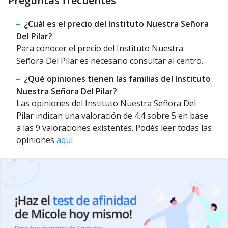
Preguntas frecuentes
¿Cuál es el precio del Instituto Nuestra Señora
Del Pilar?
Para conocer el precio del Instituto Nuestra
Señora Del Pilar es necesario consultar al centro.
¿Qué opiniones tienen las familias del Instituto
Nuestra Señora Del Pilar?
Las opiniones del Instituto Nuestra Señora Del
Pilar indican una valoración de 4.4 sobre 5 en base
a las 9 valoraciones existentes. Podés leer todas las
opiniones
aquí