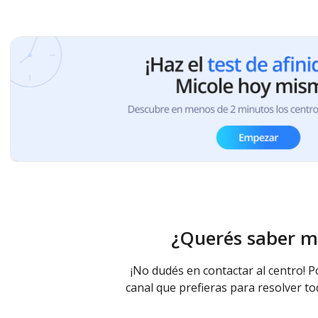
¿Querés saber m
¡No dudés en contactar al centro! P
canal que prefieras para resolver to