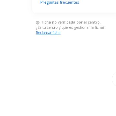
Preguntas frecuentes
Ficha no verificada por el centro.
¿Es tu centro y querés gestionar la ficha?
Reclamar ficha