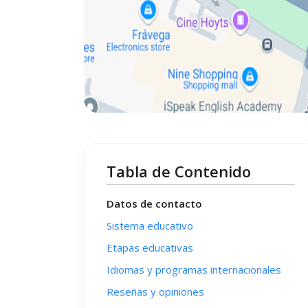
Tabla de Contenido
Datos de contacto
Sistema educativo
Etapas educativas
Idiomas y programas internacionales
Reseñas y opiniones