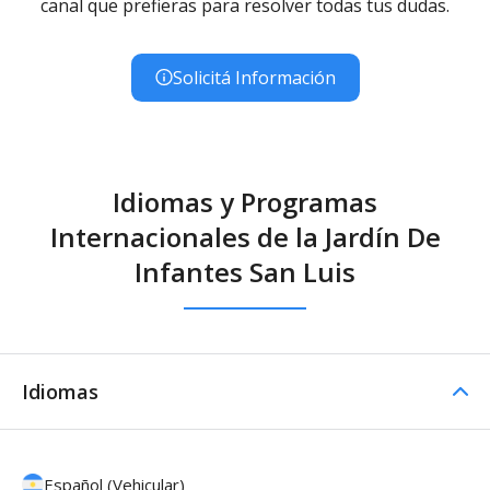
canal que prefieras para resolver todas tus dudas.
Solicitá Información
Idiomas y Programas
Internacionales de la Jardín De
Infantes San Luis
Idiomas
Español (Vehicular)