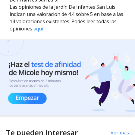
Las opiniones de la Jardín De Infantes San Luis
indican una valoración de 4.4 sobre 5 en base a las
14 valoraciones existentes. Podés leer todas las
opiniones
aquí
Te pueden interesar
Ver más