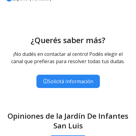
¿Querés saber más?
¡No dudés en contactar al centro! Podés elegir el
canal que prefieras para resolver todas tus dudas.
Solicitá Información
Opiniones de la Jardín De Infantes
San Luis