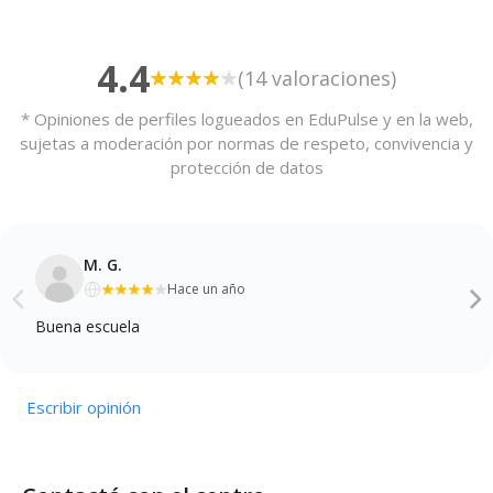
4.4
(14 valoraciones)
* Opiniones de perfiles logueados en EduPulse y en la web,
sujetas a moderación por normas de respeto, convivencia y
protección de datos
M. G.
Hace un año
Buena escuela
Escribir opinión