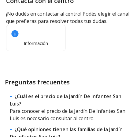
Contactá con el centro
¡No dudés en contactar al centro! Podés elegir el canal
que prefieras para resolver todas tus dudas.
Información
Preguntas frecuentes
¿Cuál es el precio de la Jardín De Infantes San
Luis?
Para conocer el precio de la Jardín De Infantes San
Luis es necesario consultar al centro.
¿Qué opiniones tienen las familias de la Jardín
De Infantes San Luis?