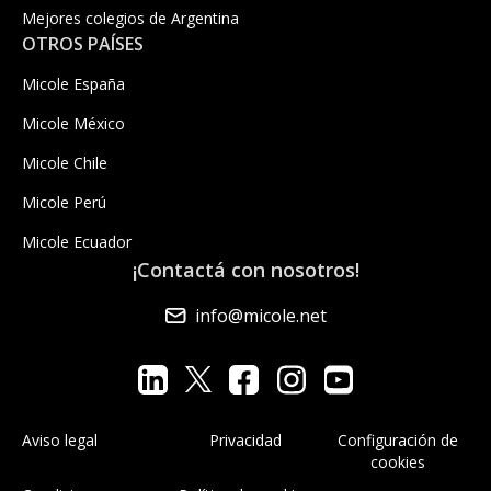
Mejores colegios de Argentina
OTROS PAÍSES
Micole España
Micole México
Micole Chile
Micole Perú
Micole Ecuador
¡Contactá con nosotros!
info@micole.net
Aviso legal
Privacidad
Configuración de
cookies