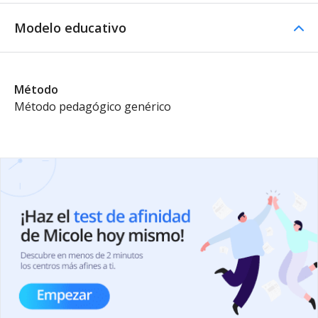
Modelo educativo
Método
Método pedagógico genérico