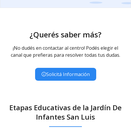
¿Querés saber más?
¡No dudés en contactar al centro! Podés elegir el
canal que prefieras para resolver todas tus dudas.
Solicitá Información
Etapas Educativas de la Jardín De
Infantes San Luis