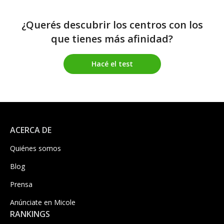
¿Querés descubrir los centros con los
que tienes más afinidad?
Hacé el test
ACERCA DE
Quiénes somos
Blog
Prensa
Anúnciate en Micole
RANKINGS