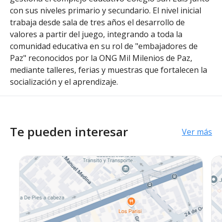
con sus niveles primario y secundario. El nivel inicial
trabaja desde sala de tres años el desarrollo de
valores a partir del juego, integrando a toda la
comunidad educativa en su rol de "embajadores de
Paz" reconocidos por la ONG Mil Milenios de Paz,
mediante talleres, ferias y muestras que fortalecen la
socialización y el aprendizaje.
Te pueden interesar
Ver más